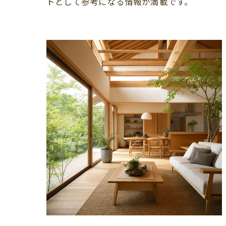
トとして参考になる情報が満載です。