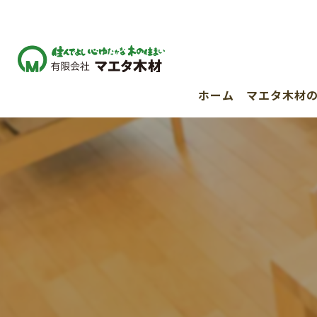
ホーム
マエタ木材