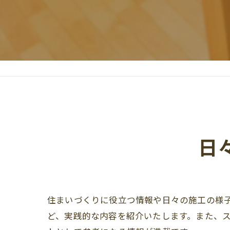
日
住まいづくりに役立つ情報や日々の施工の様
ど、実践的な内容を紹介いたします。また、