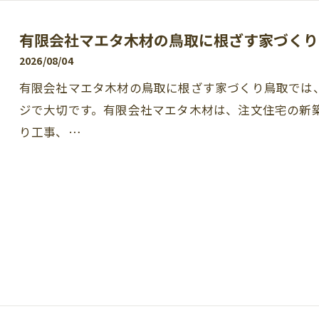
有限会社マエタ木材の鳥取に根ざす家づくり
2026/08/04
有限会社マエタ木材の鳥取に根ざす家づくり鳥取では
ジで大切です。有限会社マエタ木材は、注文住宅の新
り工事、…