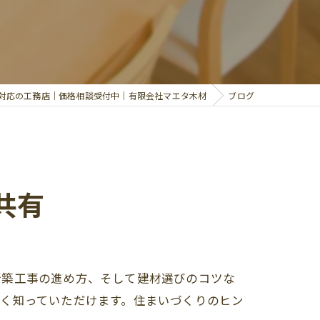
対応の工務店｜価格相談受付中｜有限会社マエタ木材
ブログ
共有
新築工事の進め方、そして建材選びのコツな
く知っていただけます。住まいづくりのヒン