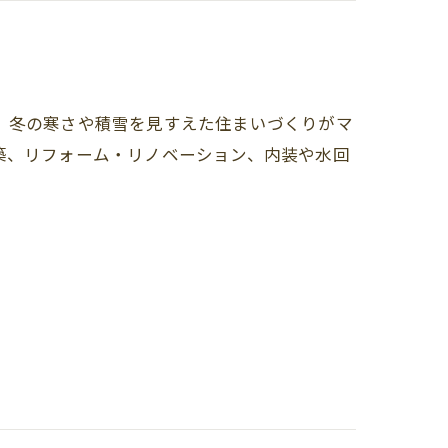
、冬の寒さや積雪を見すえた住まいづくりがマ
築、リフォーム・リノベーション、内装や水回