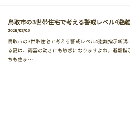
鳥取市の3世帯住宅で考える警戒レベル4避
2026/08/05
鳥取市の3世帯住宅で考える警戒レベル4避難指示新
る夏は、雨雲の動きにも敏感になりますよね。避難指
ちも住ま…