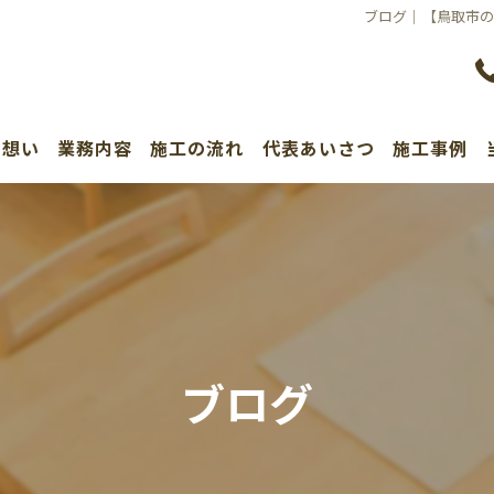
ブログ｜【鳥取市
の想い
業務内容
施工の流れ
代表あいさつ
施工事例
ブログ