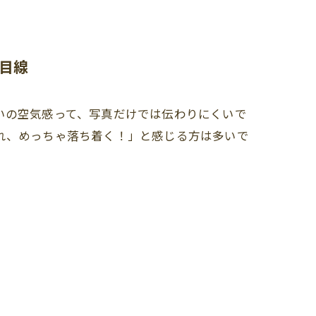
目線
いの空気感って、写真だけでは伝わりにくいで
れ、めっちゃ落ち着く！」と感じる方は多いで