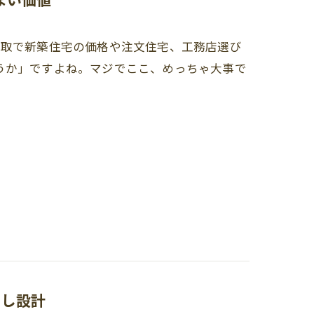
鳥取で新築住宅の価格や注文住宅、工務店選び
うか」ですよね。マジでここ、めっちゃ大事で
らし設計