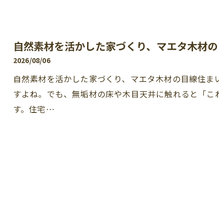
自然素材を活かした家づくり、マエタ木材の
2026/08/06
自然素材を活かした家づくり、マエタ木材の目線住ま
すよね。でも、無垢材の床や木目天井に触れると「こ
す。住宅…