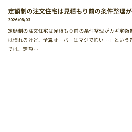
定額制の注文住宅は見積もり前の条件整理が
2026/08/03
定額制の注文住宅は見積もり前の条件整理がカギ定額
は憧れるけど、予算オーバーはマジで怖い…」という
では、定額…