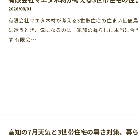
2026/08/01
有限会社マエタ木材が考える3世帯住宅の住まい価値
に迷うとき、気になるのは「家族の暮らしに本当に合
す 有限会…
高知の7月天気と3世帯住宅の暑さ対策、暮