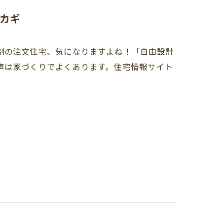
カギ
制の注文住宅、気になりますよね！「自由設計
声は家づくりでよくあります。住宅情報サイト