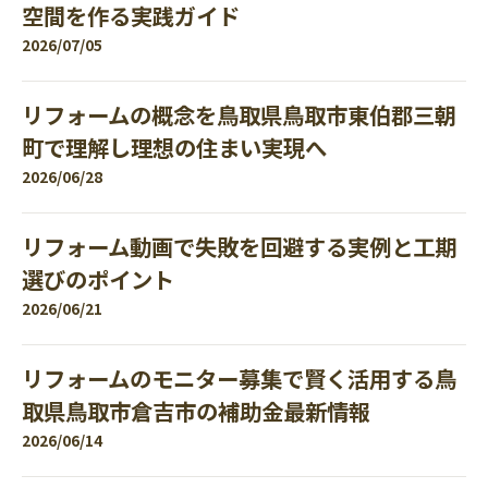
空間を作る実践ガイド
2026/07/05
リフォームの概念を鳥取県鳥取市東伯郡三朝
町で理解し理想の住まい実現へ
2026/06/28
リフォーム動画で失敗を回避する実例と工期
選びのポイント
2026/06/21
リフォームのモニター募集で賢く活用する鳥
取県鳥取市倉吉市の補助金最新情報
2026/06/14