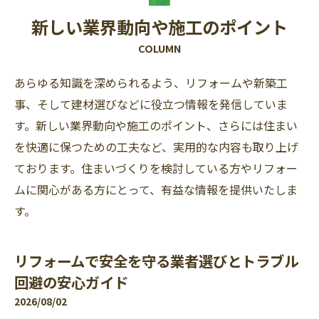
新しい業界動向や施工のポイント
COLUMN
あらゆる知識を深められるよう、リフォームや新築工
事、そして建材選びなどに役立つ情報を発信していま
す。新しい業界動向や施工のポイント、さらには住まい
を快適に保つための工夫など、実用的な内容も取り上げ
ております。住まいづくりを検討している方やリフォー
ムに関心がある方にとって、有益な情報を提供いたしま
す。
リフォームで安全を守る業者選びとトラブル
回避の安心ガイド
2026/08/02