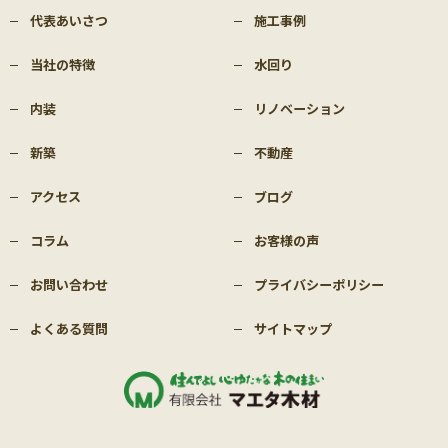
代表あいさつ
施工事例
当社の特徴
水回り
内装
リノベーション
新築
不動産
アクセス
ブログ
コラム
お客様の声
お問い合わせ
プライバシーポリシー
よくある質問
サイトマップ