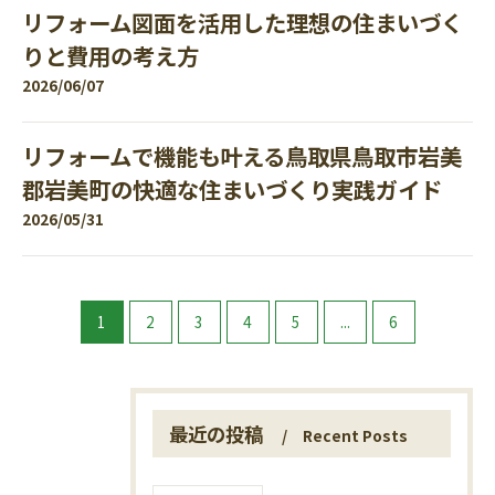
リフォーム図面を活用した理想の住まいづく
りと費用の考え方
2026/06/07
リフォームで機能も叶える鳥取県鳥取市岩美
郡岩美町の快適な住まいづくり実践ガイド
2026/05/31
1
2
3
4
5
...
6
最近の投稿
Recent Posts