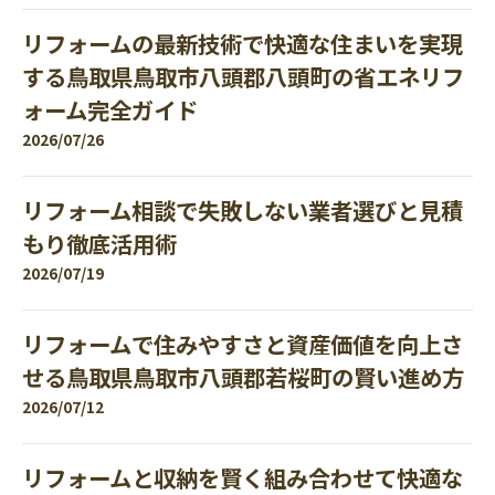
リフォームの最新技術で快適な住まいを実現
する鳥取県鳥取市八頭郡八頭町の省エネリフ
ォーム完全ガイド
2026/07/26
リフォーム相談で失敗しない業者選びと見積
もり徹底活用術
2026/07/19
リフォームで住みやすさと資産価値を向上さ
せる鳥取県鳥取市八頭郡若桜町の賢い進め方
2026/07/12
リフォームと収納を賢く組み合わせて快適な