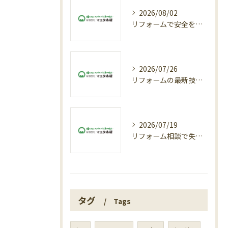
2026/08/02
リフォームで安全を守る業者選びとトラブル回避の安心ガイド
2026/07/26
リフォームの最新技術で快適な住まいを実現する鳥取県鳥取市八頭郡八頭町の省エネリフォーム完全ガイド
2026/07/19
リフォーム相談で失敗しない業者選びと見積もり徹底活用術
タグ
Tags