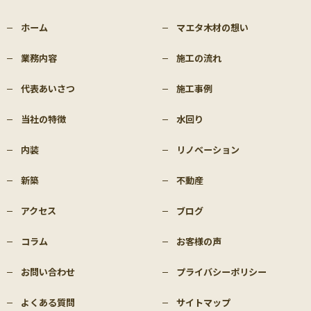
ホーム
マエタ木材の想い
業務内容
施工の流れ
代表あいさつ
施工事例
当社の特徴
水回り
内装
リノベーション
新築
不動産
アクセス
ブログ
コラム
お客様の声
お問い合わせ
プライバシーポリシー
よくある質問
サイトマップ