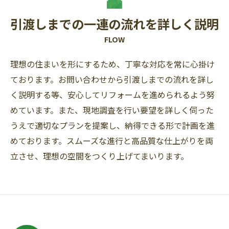
引渡しまでの一連の流れを詳しく説明
FLOW
理想の住まいを形にするため、丁寧な対応を常に心掛け
ております。お問い合わせから引渡しまでの流れを詳し
く説明する等、安心してリフォームを進められるよう努
めています。また、現地調査を行い要望を詳しく伺った
うえで適切なプランを提案し、納得できる形で計画を進
めております。スムーズな進行と高品質な仕上がりを両
立させ、理想の空間をつくり上げてまいります。