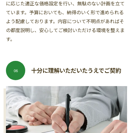
に応じた適正な価格設定を行い、無駄のない計画を立て
ています。予算においても、納得のいく形で進められる
よう配慮しております。内容について不明点があればそ
の都度説明し、安心してご検討いただける環境を整えま
す。
十分に理解いただいたうえでご契約
06