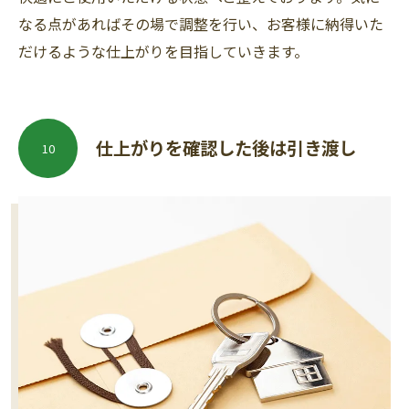
なる点があればその場で調整を行い、お客様に納得いた
だけるような仕上がりを目指していきます。
仕上がりを確認した後は引き渡し
10