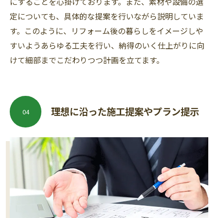
にすることを心掛けております。また、素材や設備の選
定についても、具体的な提案を行いながら説明していま
す。このように、リフォーム後の暮らしをイメージしや
すいようあらゆる工夫を行い、納得のいく仕上がりに向
けて細部までこだわりつつ計画を立てます。
理想に沿った施工提案やプラン提示
04