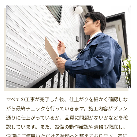
すべての工事が完了した後、仕上がりを細かく確認しな
がら最終チェックを行っていきます。施工内容がプラン
通りに仕上がっているか、品質に問題がないかなどを確
認しています。また、設備の動作確認や清掃も徹底し、
快適にご使用いただける状態へと整えております。気に