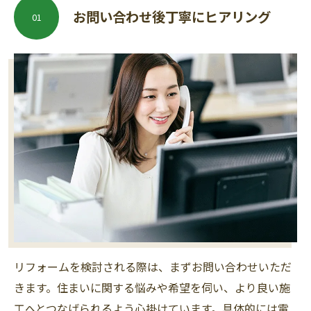
お問い合わせ後丁寧にヒアリング
01
リフォームを検討される際は、まずお問い合わせいただ
きます。住まいに関する悩みや希望を伺い、より良い施
工へとつなげられるよう心掛けています。具体的には電