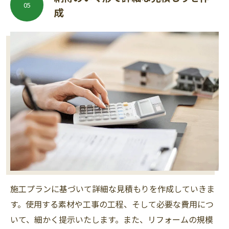
05
成
施工プランに基づいて詳細な見積もりを作成していきま
す。使用する素材や工事の工程、そして必要な費用につ
いて、細かく提示いたします。また、リフォームの規模