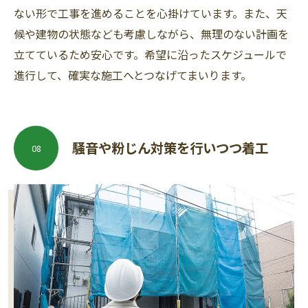
ない形で工事を進めることを心掛けています。また、天
候や建物の状態なども考慮しながら、無理のない計画を
立てているため安心です。希望に沿ったスケジュールで
進行して、確実な施工へとつなげてまいります。
騒音や粉じん対策を行いつつ着工
08