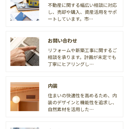
不動産に関する幅広い相談に対応
し、売却や購入、資産活用をサポ
ートしています。市…
お問い合わせ
リフォームや新築工事に関するご
相談を承ります。計画が未定でも
丁寧にヒアリングし…
内装
住まいの快適性を高めるため、内
装のデザインと機能性を追求し、
自然素材を活用した…