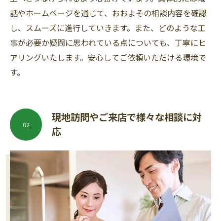
話やホームページを通じて、おおよその相談内容を確認
し、スムーズに進行していきます。また、どのような工
事が必要か疑問に思われている点についても、丁寧にヒ
アリングいたします。安心してご依頼いただける環境で
す。
現地訪問やご来店で様々な相談に対
02
応