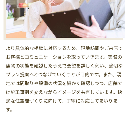
より具体的な相談に対応するため、現地訪問やご来店で
お客様とコミュニケーションを取っていきます。実際の
建物の状態を確認したうえで要望を詳しく伺い、適切な
プラン提案へとつなげていくことが目的です。また、現
地では間取りや設備の状況を細かく確認しつつ、店舗で
は施工事例を交えながらイメージを共有しています。快
適な住空間づくりに向けて、丁寧に対応してまいりま
す。