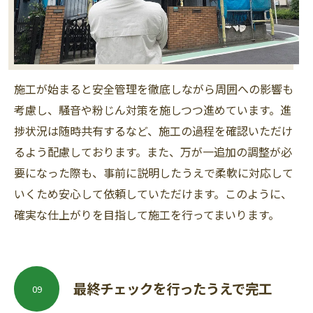
施工が始まると安全管理を徹底しながら周囲への影響も
考慮し、騒音や粉じん対策を施しつつ進めています。進
捗状況は随時共有するなど、施工の過程を確認いただけ
るよう配慮しております。また、万が一追加の調整が必
要になった際も、事前に説明したうえで柔軟に対応して
いくため安心して依頼していただけます。このように、
確実な仕上がりを目指して施工を行ってまいります。
最終チェックを行ったうえで完工
09