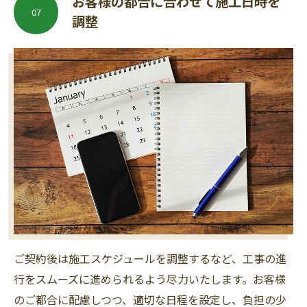
お客様の都合に合わせて施工日時を
07
調整
ご契約後は施工スケジュールを調整するなど、工事の進
行をスムーズに進められるよう尽力いたします。お客様
のご都合に配慮しつつ、適切な日程を設定し、負担の少