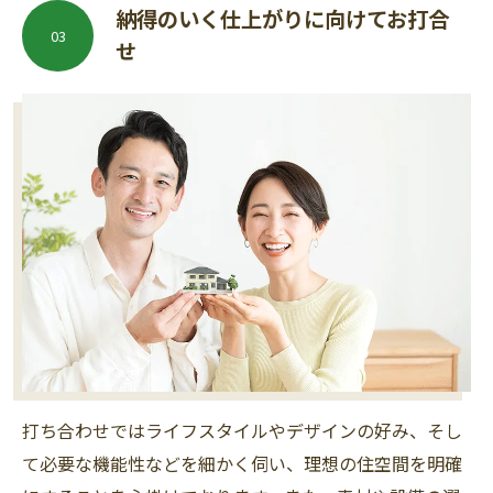
納得のいく仕上がりに向けてお打合
03
せ
打ち合わせではライフスタイルやデザインの好み、そし
て必要な機能性などを細かく伺い、理想の住空間を明確