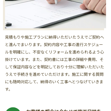
見積もりや施工プランに納得いただいたうえでご契約へ
と進んでまいります。契約内容や工事の進行スケジュー
ルを明確にし、不安なくリフォームを進められるよう心
掛けています。また、契約書には工事の詳細や費用、そ
して保証内容などを明記しており十分に理解いただいた
うえで手続きを進めていただけます。施工に関する質問
にも随時対応して、納得のいく工事へとつなげていきま
す。