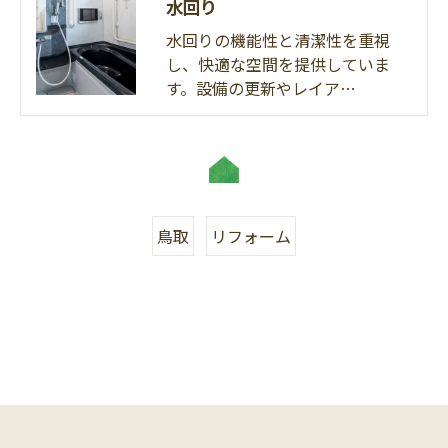
水回り
水回りの機能性と清潔性を重視
し、快適な空間を提供していま
す。設備の更新やレイア…
鳥取
リフォーム