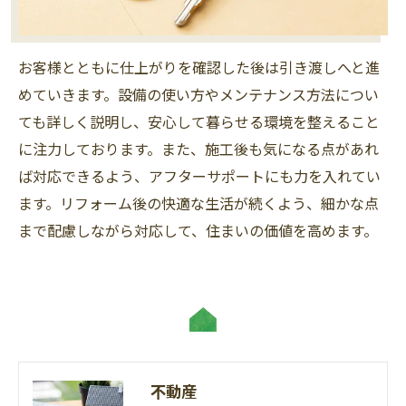
お客様とともに仕上がりを確認した後は引き渡しへと進
めていきます。設備の使い方やメンテナンス方法につい
ても詳しく説明し、安心して暮らせる環境を整えること
に注力しております。また、施工後も気になる点があれ
ば対応できるよう、アフターサポートにも力を入れてい
ます。リフォーム後の快適な生活が続くよう、細かな点
まで配慮しながら対応して、住まいの価値を高めます。
不動産