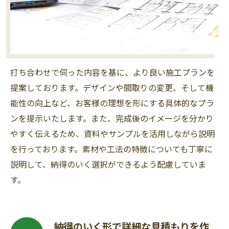
打ち合わせで伺った内容を基に、より良い施工プランを
提案しております。デザインや間取りの変更、そして機
能性の向上など、お客様の理想を形にする具体的なプラ
ンを提示いたします。また、完成後のイメージを分かり
やすく伝えるため、資料やサンプルを活用しながら説明
を行っております。素材や工法の特徴についても丁寧に
説明して、納得のいく選択ができるよう配慮していま
す。
納得のいく形で詳細な見積もりを作