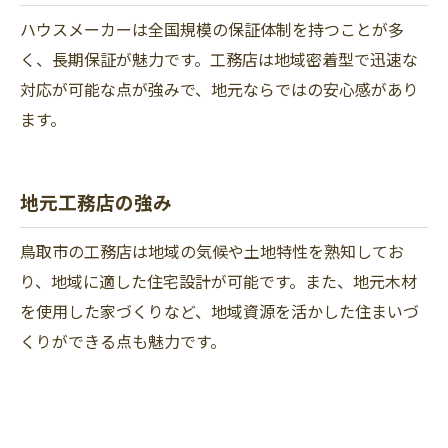
ハウスメーカーは全国規模の保証体制を持つことが多
く、長期保証が魅力です。工務店は地域密着型で迅速な
対応が可能な点が強みで、地元ならではの安心感があり
ます。
地元工務店の強み
鳥取市の工務店は地域の気候や土地特性を熟知してお
り、地域に適した住宅設計が可能です。また、地元木材
を使用した家づくりなど、地域資源を活かした住まいづ
くりができる点も魅力です。