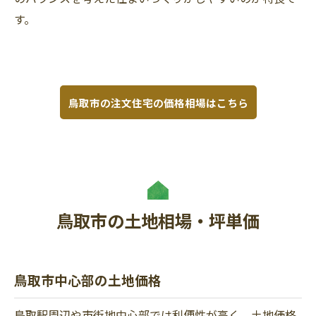
す。
鳥取市の注文住宅の価格相場はこちら
鳥取市の土地相場・坪単価
鳥取市中心部の土地価格
鳥取駅周辺や市街地中心部では利便性が高く、土地価格