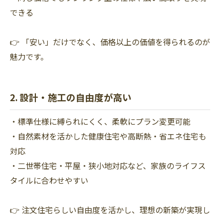
できる
👉 「安い」だけでなく、価格以上の価値を得られるのが
魅力です。
2. 設計・施工の自由度が高い
・標準仕様に縛られにくく、柔軟にプラン変更可能
・自然素材を活かした健康住宅や高断熱・省エネ住宅も
対応
・二世帯住宅・平屋・狭小地対応など、家族のライフス
タイルに合わせやすい
👉 注文住宅らしい自由度を活かし、理想の新築が実現し