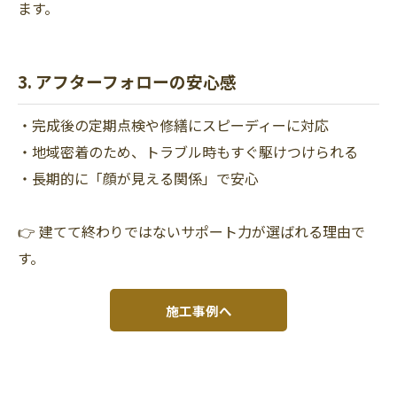
ます。
3. アフターフォローの安心感
・完成後の定期点検や修繕にスピーディーに対応
・地域密着のため、トラブル時もすぐ駆けつけられる
・長期的に「顔が見える関係」で安心
👉 建てて終わりではないサポート力が選ばれる理由で
す。
施工事例へ