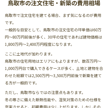
鳥取市の注文住宅・新築の費用相場
鳥取市で注文住宅を建てる場合、まず気になるのが費用
です。
一般的な目安として、鳥取市の注文住宅の坪単価は60万
円～80万円前後が多く、30坪の住宅であれば建物価格は
1,800万円～2,400万円程度になります。
ここに土地代が加わります。
鳥取市の住宅用地はエリアにもよりますが、数百万円～
1,000万円台で購入できるケースが多く、土地と建物を合
わせた総額では2,500万円～3,500万円前後で新築を建て
る方が一般的です。
ただし、鳥取市ならではの注意点もあります。
冬の寒さに備えた断熱性能や、湿気対策のための仕様を
充実させると、初期費用は少し上がります。しかしその