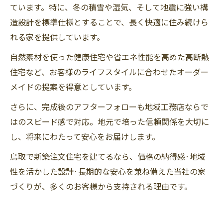
ています。特に、冬の積雪や湿気、そして地震に強い構
造設計を標準仕様とすることで、長く快適に住み続けら
れる家を提供しています。
自然素材を使った健康住宅や省エネ性能を高めた高断熱
住宅など、お客様のライフスタイルに合わせたオーダー
メイドの提案を得意としています。
さらに、完成後のアフターフォローも地域工務店ならで
はのスピード感で対応。地元で培った信頼関係を大切に
し、将来にわたって安心をお届けします。
鳥取で新築注文住宅を建てるなら、価格の納得感·地域
性を活かした設計·長期的な安心を兼ね備えた当社の家
づくりが、多くのお客様から支持される理由です。