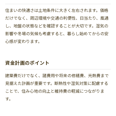
住まいの快適さは土地条件に大きく左右されます。価格
だけでなく、周辺環境や交通の利便性、日当たり、風通
し、地盤の状態などを確認することが大切です。湿気の
影響や冬場の気候も考慮すると、暮らし始めてからの安
心感が変わります。
資金計画のポイント
建築費だけでなく、諸費用や将来の修繕費、光熱費まで
見据えた計画が重要です。断熱性や湿気対策に配慮する
ことで、住み心地の向上と維持費の軽減につながりま
す。