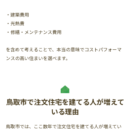
・建築費用
・光熱費
・修繕・メンテナンス費用
を含めて考えることで、本当の意味でコストパフォーマ
ンスの高い住まいを選べます。
鳥取市で注文住宅を建てる人が増えて
いる理由
鳥取市では、ここ数年で注文住宅を建てる人が増えてい