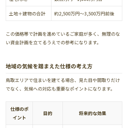
土地＋建物の合計
約2,500万円～3,500万円前後
この価格帯で計画を進めているご家庭が多く、無理のな
い資金計画を立てるうえでの参考になります。
地域の気候を踏まえた仕様の考え方
鳥取エリアで住まいを建てる場合、見た目や間取りだけ
でなく、気候への対応も重要なポイントになります。
仕様のポ
目的
将来的な効果
イント