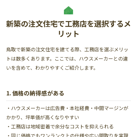
新築の注文住宅で工務店を選択するメ
リット
鳥取で新築の注文住宅を建てる際、工務店を選ぶメリッ
トは数多くあります。ここでは、ハウスメーカーとの違
いを含めて、わかりやすくご紹介します。
1. 価格の納得感がある
・ハウスメーカーは広告費・本社経費・中間マージンが
かかり、坪単価が高くなりやすい
・工務店は地域密着で余分なコストを抑えられる
・同じ価格でもワンランク上の仕様や広い間取りを実現