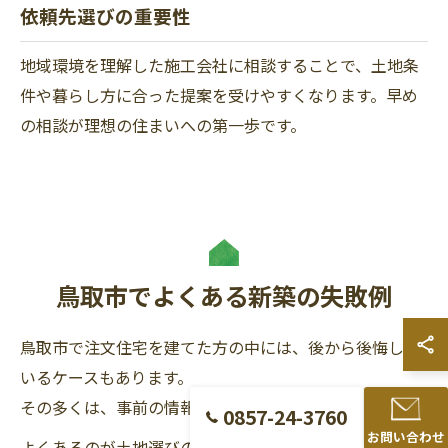
依頼先選びの重要性
地域環境を理解した施工会社に相談することで、土地条
件や暮らし方に合った提案を受けやすくなります。早め
の相談が理想の住まいへの第一歩です。
鳥取市でよくある新築の失敗例
鳥取市で注文住宅を建てた方の中には、後から後悔して
いるケースもあります。
その多くは、事前の情報不足が原因です。
0857-24-3760
お問い合わせ
よくあるのが土地選びの失敗です。