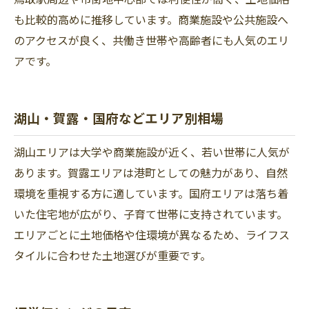
も比較的高めに推移しています。商業施設や公共施設へ
のアクセスが良く、共働き世帯や高齢者にも人気のエリ
アです。
湖山・賀露・国府などエリア別相場
湖山エリアは大学や商業施設が近く、若い世帯に人気が
あります。賀露エリアは港町としての魅力があり、自然
環境を重視する方に適しています。国府エリアは落ち着
いた住宅地が広がり、子育て世帯に支持されています。
エリアごとに土地価格や住環境が異なるため、ライフス
タイルに合わせた土地選びが重要です。