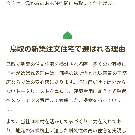
合させ、温かみのある住空間に鳥取にて仕上げます。
鳥取の新築注文住宅で選ばれる理由
鳥取で新築の注文住宅を検討される際、多くのお客様に
当社が選ばれる理由は、価格の透明性と地域密着の工務
店ならではの安心感にあります。坪単価だけでは分から
ないトータルコストを重視し、建築費用に加えて光熱費
やメンテナンス費用まで考慮したご提案を行っていま
す。
また、当社は木材を活かした家づくりに力を入れてお
り、地元の気候風土に適した耐久性の高い住宅を実現し