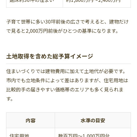
子育て世帯に多い30坪前後の広さで考えると、建物だけ
で見ると2,000万円前後がひとつの基準になります。
土地取得を含めた総予算イメージ
住まいづくりでは建物費用に加えて土地代が必要です。
市内でも立地条件によって差はありますが、住宅用地は
比較的手の届きやすい価格帯のエリアも多く見られま
す。
内容
水準の目安
住宅用地
数百万円～1,000万円台