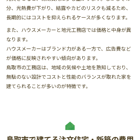
分、光熱費が下がり、結露やカビのリスクも減るため、
長期的にはコストを抑えられるケースが多くなります。
また、ハウスメーカーと地元工務店では価格と中身が異
なります。
ハウスメーカーはブランド力がある一方で、広告費など
が価格に反映されやすい傾向があります。
鳥取市の工務店は、地域の気候や土地を熟知しており、
無駄のない設計でコストと性能のバランスが取れた家を
建てられることが多いのが特徴です。
鳥取市で建てる注文住宅・新築の費用