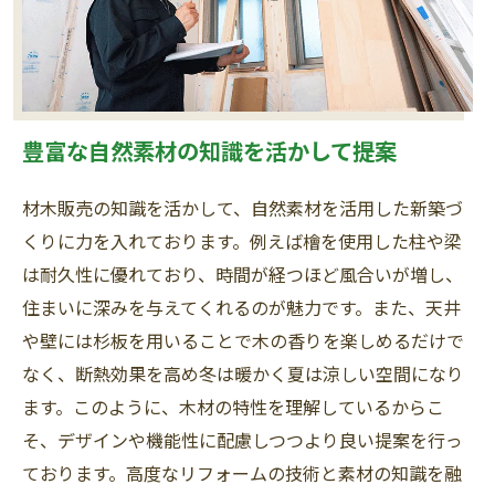
豊富な自然素材の知識を活かして提案
材木販売の知識を活かして、自然素材を活用した新築づ
くりに力を入れております。例えば檜を使用した柱や梁
は耐久性に優れており、時間が経つほど風合いが増し、
住まいに深みを与えてくれるのが魅力です。また、天井
や壁には杉板を用いることで木の香りを楽しめるだけで
なく、断熱効果を高め冬は暖かく夏は涼しい空間になり
ます。このように、木材の特性を理解しているからこ
そ、デザインや機能性に配慮しつつより良い提案を行っ
ております。高度なリフォームの技術と素材の知識を融