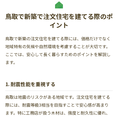
鳥取で新築で注文住宅を建てる際のポ
イント
鳥取で新築の注文住宅を建てる際には、価格だけでなく
地域特有の気候や自然環境を考慮することが大切です。
ここでは、安心して長く暮らすためのポイントを解説し
ます。
1. 耐震性能を重視する
鳥取は地震のリスクがある地域です。注文住宅を建てる
際には、耐震等級3相当を目指すことで安心感が高まり
ます。特に工務店が扱う木材は、強度と耐久性に優れ、