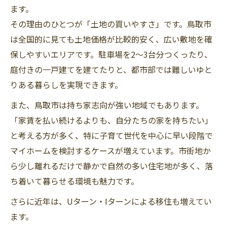
ます。
その理由のひとつが「土地の買いやすさ」です。鳥取市
は全国的に見ても土地価格が比較的安く、広い敷地を確
保しやすいエリアです。駐車場を2～3台分つくったり、
庭付きの一戸建てを建てたりと、都市部では難しいゆと
りある暮らしを実現できます。
また、鳥取市は持ち家志向が強い地域でもあります。
「家賃を払い続けるよりも、自分たちの家を持ちたい」
と考える方が多く、特に子育て世代を中心に早い段階で
マイホームを検討するケースが増えています。市街地か
ら少し離れるだけで静かで自然の多い住宅地が多く、落
ち着いて暮らせる環境も魅力です。
さらに近年は、Uターン・Iターンによる移住も増えてい
ます。