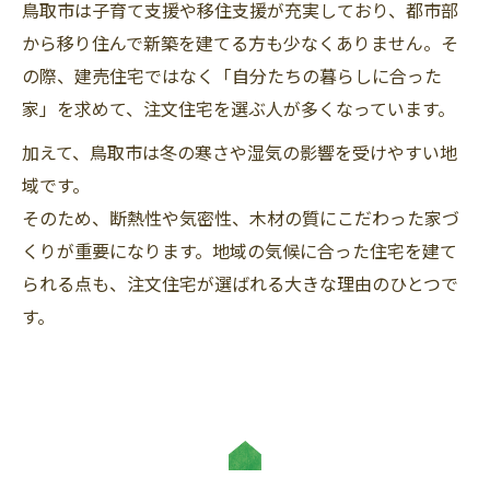
鳥取市は子育て支援や移住支援が充実しており、都市部
から移り住んで新築を建てる方も少なくありません。そ
の際、建売住宅ではなく「自分たちの暮らしに合った
家」を求めて、注文住宅を選ぶ人が多くなっています。
加えて、鳥取市は冬の寒さや湿気の影響を受けやすい地
域です。
そのため、断熱性や気密性、木材の質にこだわった家づ
くりが重要になります。地域の気候に合った住宅を建て
られる点も、注文住宅が選ばれる大きな理由のひとつで
す。