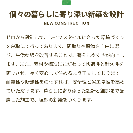
個々の暮らしに寄り添い新築を設計
NEW CONSTRUCTION
ゼロから設計して、ライフスタイルに合った環境づくり
を鳥取にて行っております。間取りや設備を自由に選
び、生活動線を改善することで、暮らしやすさが向上し
ます。また、素材や構造にこだわって快適性と耐久性を
両立させ、長く安心して住めるよう工夫しております。
耐震性や断熱性を強化すれば、安全性と省エネ性を高め
ていただけます。暮らしに寄り添った設計と細部まで配
慮した施工で、理想の新築をつくります。