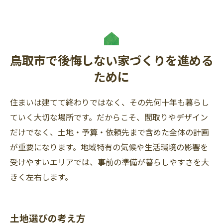
鳥取市で後悔しない家づくりを進める
ために
住まいは建てて終わりではなく、その先何十年も暮らし
ていく大切な場所です。だからこそ、間取りやデザイン
だけでなく、土地・予算・依頼先まで含めた全体の計画
が重要になります。地域特有の気候や生活環境の影響を
受けやすいエリアでは、事前の準備が暮らしやすさを大
きく左右します。
土地選びの考え方