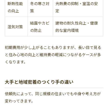
断熱性能
冬の寒さ対
光熱費の抑制・室温の安
の向上
策
定
結露やカビ
建物の耐久性向上・健康
湿気対策
の防止
的な室内環境
初期費用が少し上がることもありますが、長い目で見る
と住み心地の向上と維持費の軽減につながるケースが多
くなります。
大手と地域密着のつくり手の違い
依頼先によって、同じ規模の住まいでも中身や考え方が
変わってきます。