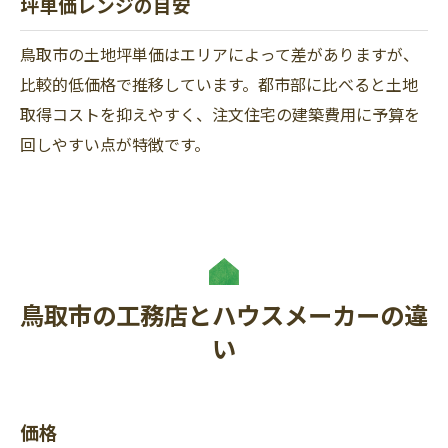
坪単価レンジの目安
鳥取市の土地坪単価はエリアによって差がありますが、
比較的低価格で推移しています。都市部に比べると土地
取得コストを抑えやすく、注文住宅の建築費用に予算を
回しやすい点が特徴です。
鳥取市の工務店とハウスメーカーの違
い
価格