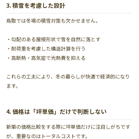
3. 積雪を考慮した設計
鳥取では冬場の積雪対策も欠かせません。
・勾配のある屋根形状で雪を自然に落とす
・耐荷重を考慮した構造計算を行う
・高断熱・高気密で光熱費を抑える
これらの工夫により、冬の暮らしが快適で経済的になり
ます。
4. 価格は「坪単価」だけで判断しない
新築の価格比較をする際に坪単価だけに注目しがちです
が、重要なのはトータルコストです。