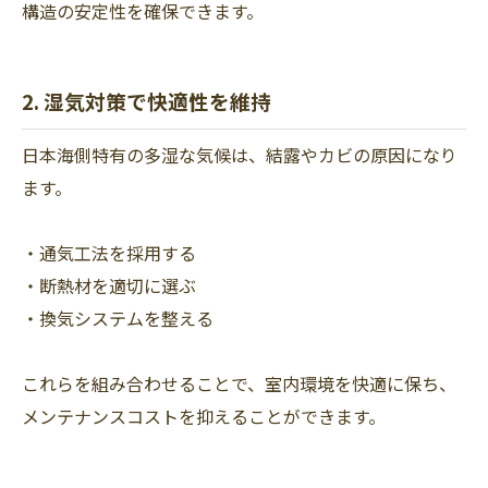
構造の安定性を確保できます。
2. 湿気対策で快適性を維持
日本海側特有の多湿な気候は、結露やカビの原因になり
ます。
・通気工法を採用する
・断熱材を適切に選ぶ
・換気システムを整える
これらを組み合わせることで、室内環境を快適に保ち、
メンテナンスコストを抑えることができます。