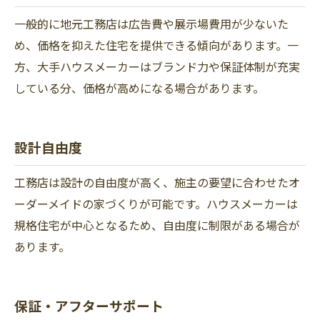
一般的に地元工務店は広告費や展示場費用が少ないた
め、価格を抑えた住宅を提供できる傾向があります。一
方、大手ハウスメーカーはブランド力や保証体制が充実
している分、価格が高めになる場合があります。
設計自由度
工務店は設計の自由度が高く、施主の要望に合わせたオ
ーダーメイドの家づくりが可能です。ハウスメーカーは
規格住宅が中心となるため、自由度に制限がある場合が
あります。
保証・アフターサポート