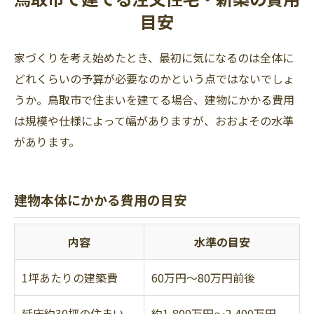
目安
家づくりを考え始めたとき、最初に気になるのは全体に
どれくらいの予算が必要なのかという点ではないでしょ
うか。鳥取市で住まいを建てる場合、建物にかかる費用
は規模や仕様によって幅がありますが、おおよその水準
があります。
建物本体にかかる費用の目安
内容
水準の目安
1坪あたりの建築費
60万円～80万円前後
延床約30坪の住まい
約1,800万円～2,400万円