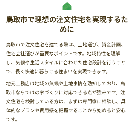
鳥取市で理想の注文住宅を実現するた
めに
鳥取市で注文住宅を建てる際は、土地選び、資金計画、
住宅会社選びが重要なポイントです。地域特性を理解
し、気候や生活スタイルに合わせた住宅設計を行うこと
で、長く快適に暮らせる住まいを実現できます。
地元工務店は地域の気候や土地事情を熟知しており、鳥
取市ならではの家づくりに対応できる点が強みです。注
文住宅を検討している方は、まずは専門家に相談し、具
体的なプランや費用感を把握することから始めると安心
です。