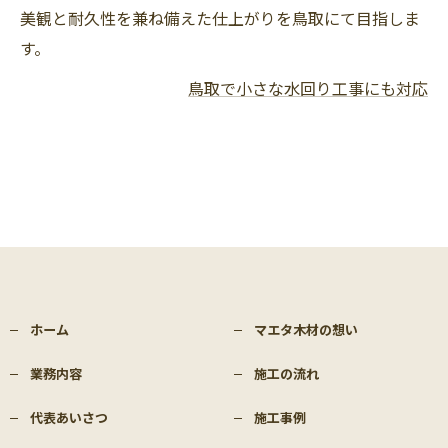
美観と耐久性を兼ね備えた仕上がりを鳥取にて目指しま
す。
鳥取で小さな水回り工事にも対応
ホーム
マエタ木材の想い
業務内容
施工の流れ
代表あいさつ
施工事例