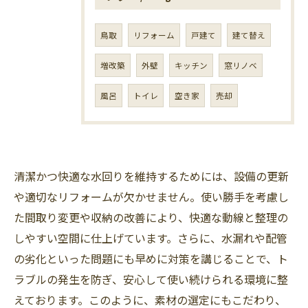
鳥取
リフォーム
戸建て
建て替え
増改築
外壁
キッチン
窓リノベ
風呂
トイレ
空き家
売却
清潔かつ快適な水回りを維持するためには、設備の更新
や適切なリフォームが欠かせません。使い勝手を考慮し
た間取り変更や収納の改善により、快適な動線と整理の
しやすい空間に仕上げています。さらに、水漏れや配管
の劣化といった問題にも早めに対策を講じることで、ト
ラブルの発生を防ぎ、安心して使い続けられる環境に整
えております。このように、素材の選定にもこだわり、