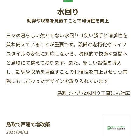
水回り
動線や収納を見直すことで利便性を向上
日々の暮らしに欠かせない水回りは使い勝手と清潔性を
兼ね備えていることが重要です。設備の老朽化やライフ
スタイルの変化に対応しながら、機能的で快適な空間へ
と鳥取にて整えております。また、新しい設備を導入
し、動線や収納を見直すことで利便性を向上させつつ美
観にもこだわったデザインを取り入れています。
鳥取で小さな水回り工事にも対応
鳥取で戸建て増改築
2025/04/01