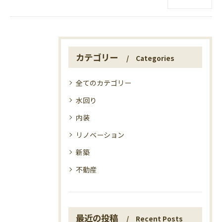
カテゴリー
Categories
全てのカテゴリー
水回り
内装
リノベーション
新築
不動産
最近の投稿
Recent Posts