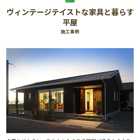
ヴィンテージテイストな家具と暮らす
平屋
施工事例