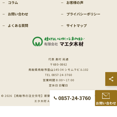
コラム
お客様の声
お問い合わせ
プライバシーポリシー
よくある質問
サイトマップ
代表 奥村 尚通
〒680-0862
鳥取県鳥取市雲山145-34 シモムラビル102
TEL 0857-24-3760
営業時間 8:00～17:00
定休日 日曜日
© 2026 【鳥取市の注文住宅】新築も対応の工務店｜価格相談受付中｜有限会社マ
0857-24-3760
エタ木材 ALL RIGHTS RESERVED.
お問い合わせ