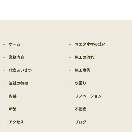
ホーム
マエタ木材の想い
業務内容
施工の流れ
代表あいさつ
施工事例
当社の特徴
水回り
内装
リノベーション
新築
不動産
アクセス
ブログ