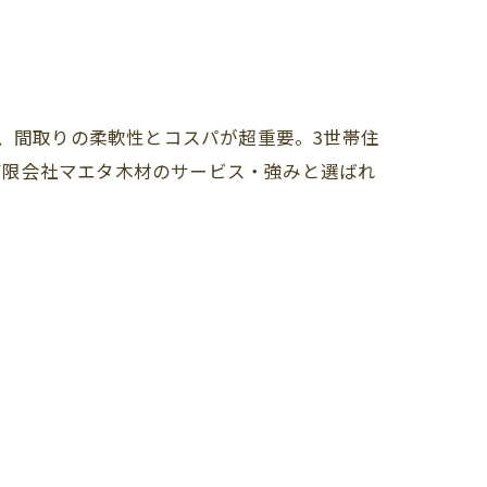
て、間取りの柔軟性とコスパが超重要。3世帯住
有限会社マエタ木材のサービス・強みと選ばれ