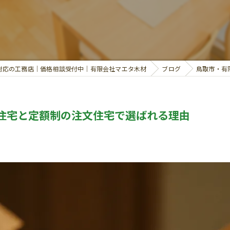
対応の工務店｜価格相談受付中｜有限会社マエタ木材
ブログ
鳥取市・有
住宅と定額制の注文住宅で選ばれる理由