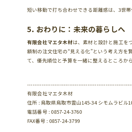
短い移動で打ち合わせできる距離感は、3世
5. おわりに：未来の暮らしへ
有限会社マエタ木材
は、素材と設計と施工を
額制の注文住宅の“見える化”という考え方を
て、優先順位と予算を一緒に整えるところから
---------------------------------------------------------
有限会社マエタ木材
住所 :
鳥取県鳥取市雲山145-34 シモムラビル1
電話番号 :
0857-24-3760
FAX番号 :
0857-24-3799