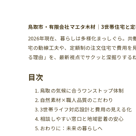
鳥取市・有限会社マエタ木材｜3世帯住宅と
2026年現在、暮らしは多様化まっしぐら。
宅の動線工夫や、定額制の注文住宅で費用を
る理由」を、最新視点でサクッと深掘りする
目次
鳥取の気候に合うワンストップ体制
自然素材×職人品質のこだわり
3世帯ライフ対応設計と費用の見える化
相談しやすい窓口と地域密着の安心
おわりに：未来の暮らしへ