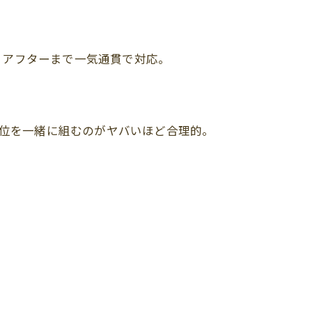
、アフターまで一気通貫で対応。
位を一緒に組むのがヤバいほど合理的。