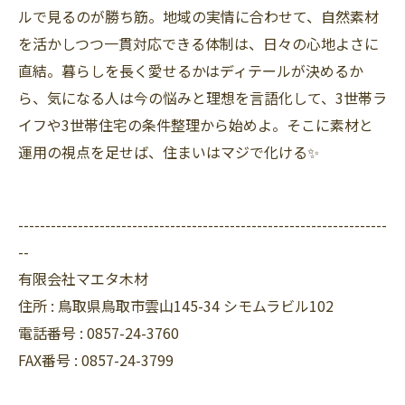
ルで見るのが勝ち筋。地域の実情に合わせて、自然素材
を活かしつつ一貫対応できる体制は、日々の心地よさに
直結。暮らしを長く愛せるかはディテールが決めるか
ら、気になる人は今の悩みと理想を言語化して、3世帯ラ
イフや3世帯住宅の条件整理から始めよ。そこに素材と
運用の視点を足せば、住まいはマジで化ける✨
--------------------------------------------------------------------
--
有限会社マエタ木材
住所 :
鳥取県鳥取市雲山145-34 シモムラビル102
電話番号 :
0857-24-3760
FAX番号 :
0857-24-3799