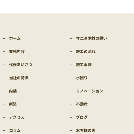
ホーム
マエタ木材の想い
業務内容
施工の流れ
代表あいさつ
施工事例
当社の特徴
水回り
内装
リノベーション
新築
不動産
アクセス
ブログ
コラム
お客様の声