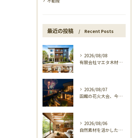
不動産
最近の投稿
Recent Posts
2026/08/08
有限会社マエタ木材が3世帯住宅で選ばれる理由
2026/08/07
函館の花火大会、今日の開催確認と湯の川の夜
2026/08/06
自然素材を活かした家づくり、マエタ木材の目線