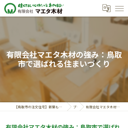
有限会社マエタ木材の強み：鳥取
市で選ばれる住まいづくり
【鳥取市の注文住宅】新築も対応の工務店｜価格相談受付中｜有限会社マエタ木材
ブログ
有限会社マエタ木材の強み：鳥取市で選ばれる住まいづくり
有限会社マエタ木材の強み：鳥取市で選ばれ