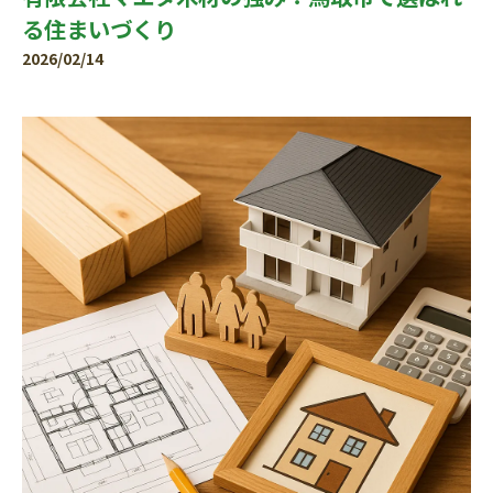
る住まいづくり
2026/02/14