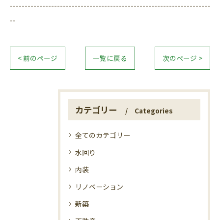
--------------------------------------------------------------------
--
< 前のページ
一覧に戻る
次のページ >
カテゴリー
Categories
全てのカテゴリー
水回り
内装
リノベーション
新築