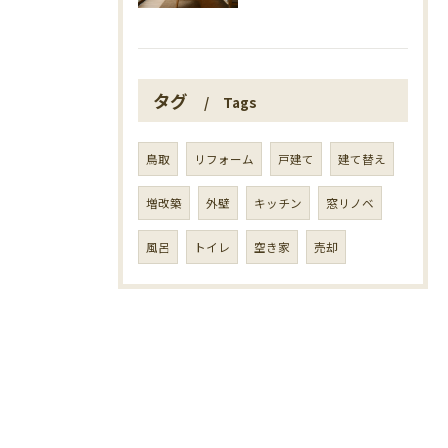
タグ
Tags
鳥取
リフォーム
戸建て
建て替え
増改築
外壁
キッチン
窓リノベ
風呂
トイレ
空き家
売却