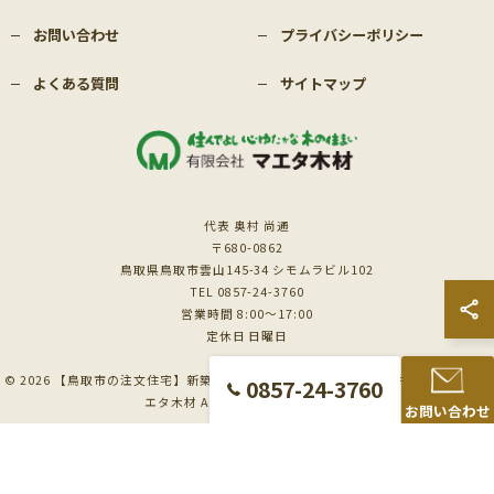
お問い合わせ
プライバシーポリシー
よくある質問
サイトマップ
代表 奥村 尚通
〒680-0862
鳥取県鳥取市雲山145-34 シモムラビル102
TEL 0857-24-3760
営業時間 8:00～17:00
定休日 日曜日
© 2026 【鳥取市の注文住宅】新築も対応の工務店｜価格相談受付中｜有限会社マ
0857-24-3760
エタ木材 ALL RIGHTS RESERVED.
お問い合わせ