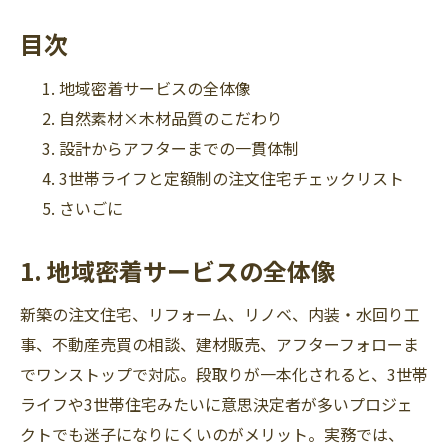
目次
地域密着サービスの全体像
自然素材×木材品質のこだわり
設計からアフターまでの一貫体制
3世帯ライフと定額制の注文住宅チェックリスト
さいごに
1. 地域密着サービスの全体像
新築の注文住宅、リフォーム、リノベ、内装・水回り工
事、不動産売買の相談、建材販売、アフターフォローま
でワンストップで対応。段取りが一本化されると、3世帯
ライフや3世帯住宅みたいに意思決定者が多いプロジェ
クトでも迷子になりにくいのがメリット。実務では、