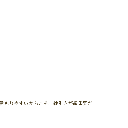
積もりやすいからこそ、線引きが超重要だ