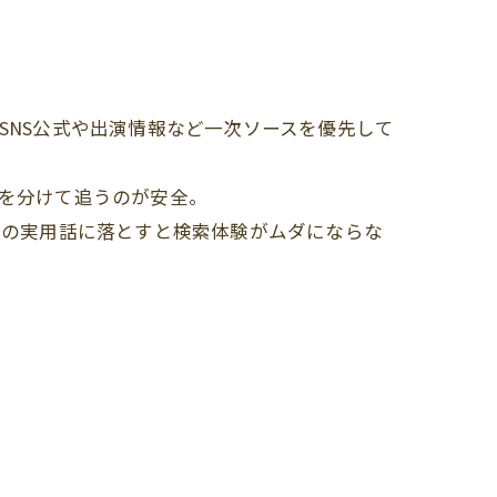
SNS公式や出演情報など一次ソースを優先して
を分けて追うのが安全。
」の実用話に落とすと検索体験がムダにならな