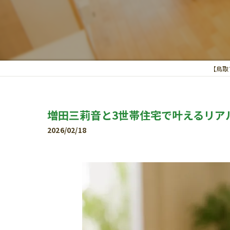
【鳥取
増田三莉音と3世帯住宅で叶えるリア
2026/02/18