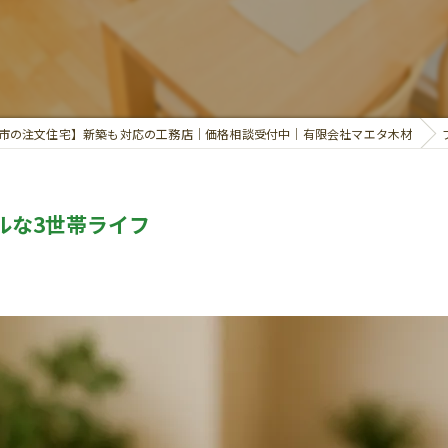
市の注文住宅】新築も対応の工務店｜価格相談受付中｜有限会社マエタ木材
ルな3世帯ライフ