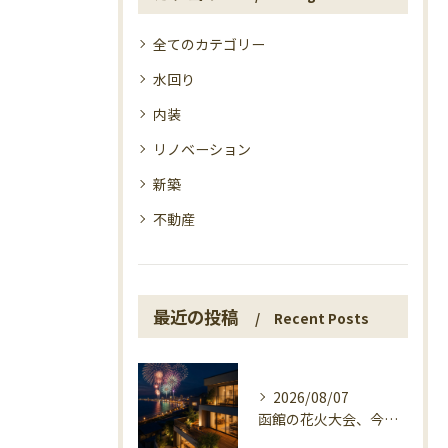
全てのカテゴリー
水回り
内装
リノベーション
新築
不動産
最近の投稿
Recent Posts
2026/08/07
函館の花火大会、今日の開催確認と湯の川の夜