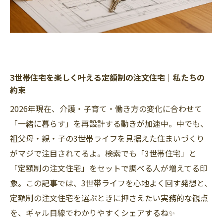
3世帯住宅を楽しく叶える定額制の注文住宅｜私たちの
約束
2026年現在、介護・子育て・働き方の変化に合わせて
「一緒に暮らす」を再設計する動きが加速中。中でも、
祖父母・親・子の3世帯ライフを見据えた住まいづくり
がマジで注目されてるよ。検索でも「3世帯住宅」と
「定額制の注文住宅」をセットで調べる人が増えてる印
象。この記事では、3世帯ライフを心地よく回す発想と、
定額制の注文住宅を選ぶときに押さえたい実務的な観点
を、ギャル目線でわかりやすくシェアするね✨