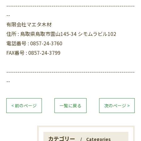
--------------------------------------------------------------------
--
有限会社マエタ木材
住所 :
鳥取県鳥取市雲山145-34 シモムラビル102
電話番号 :
0857-24-3760
FAX番号 :
0857-24-3799
--------------------------------------------------------------------
--
< 前のページ
一覧に戻る
次のページ >
カテゴリー
Categories