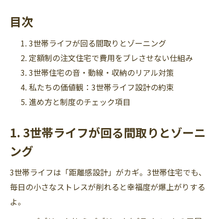
目次
3世帯ライフが回る間取りとゾーニング
定額制の注文住宅で費用をブレさせない仕組み
3世帯住宅の音・動線・収納のリアル対策
私たちの価値観：3世帯ライフ設計の約束
進め方と制度のチェック項目
1. 3世帯ライフが回る間取りとゾーニ
ング
3世帯ライフは「距離感設計」がカギ。3世帯住宅でも、
毎日の小さなストレスが削れると幸福度が爆上がりする
よ。