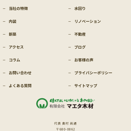
当社の特徴
水回り
内装
リノベーション
新築
不動産
アクセス
ブログ
コラム
お客様の声
お問い合わせ
プライバシーポリシー
よくある質問
サイトマップ
代表 奥村 尚通
〒680-0862