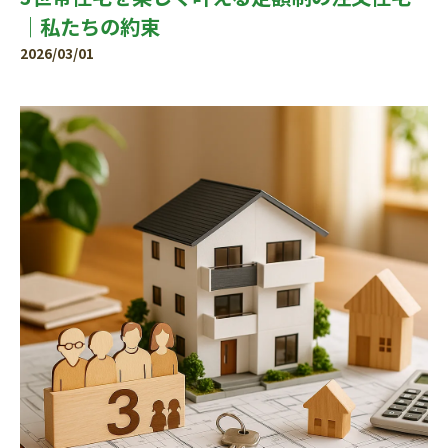
｜私たちの約束
2026/03/01