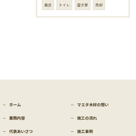
風呂
トイレ
空き家
売却
ホーム
マエタ木材の想い
業務内容
施工の流れ
代表あいさつ
施工事例