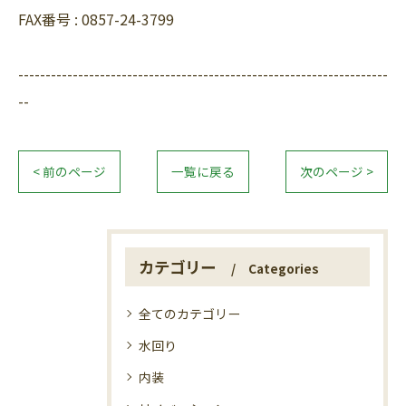
FAX番号 :
0857-24-3799
--------------------------------------------------------------------
--
< 前のページ
一覧に戻る
次のページ >
カテゴリー
Categories
全てのカテゴリー
水回り
内装