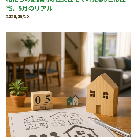
宅、5月のリアル
2026/05/10