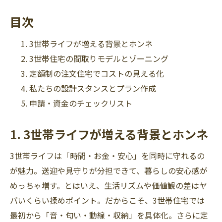
目次
3世帯ライフが増える背景とホンネ
3世帯住宅の間取りモデルとゾーニング
定額制の注文住宅でコストの見える化
私たちの設計スタンスとプラン作成
申請・資金のチェックリスト
1. 3世帯ライフが増える背景とホンネ
3世帯ライフは「時間・お金・安心」を同時に守れるの
が魅力。送迎や見守りが分担できて、暮らしの安心感が
めっちゃ増す。とはいえ、生活リズムや価値観の差はヤ
バいくらい揉めポイント。だからこそ、3世帯住宅では
最初から「音・匂い・動線・収納」を具体化。さらに定