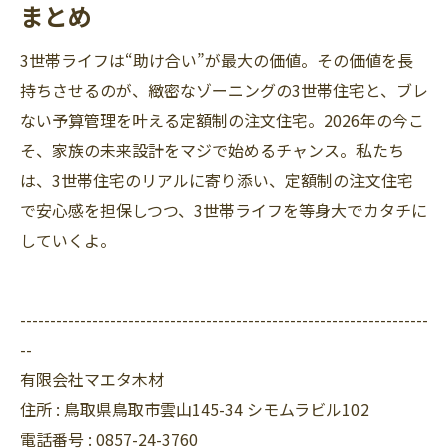
まとめ
3世帯ライフは“助け合い”が最大の価値。その価値を長
持ちさせるのが、緻密なゾーニングの3世帯住宅と、ブレ
ない予算管理を叶える定額制の注文住宅。2026年の今こ
そ、家族の未来設計をマジで始めるチャンス。私たち
は、3世帯住宅のリアルに寄り添い、定額制の注文住宅
で安心感を担保しつつ、3世帯ライフを等身大でカタチに
していくよ。
--------------------------------------------------------------------
--
有限会社マエタ木材
住所 :
鳥取県鳥取市雲山145-34 シモムラビル102
電話番号 :
0857-24-3760