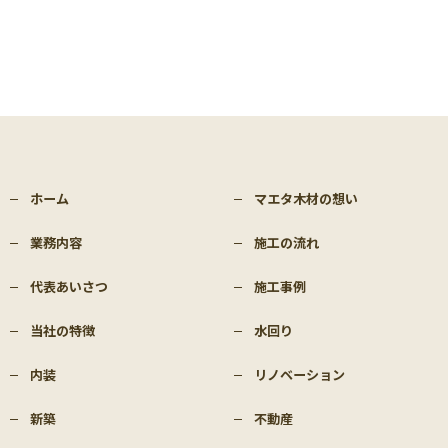
ホーム
マエタ木材の想い
業務内容
施工の流れ
代表あいさつ
施工事例
当社の特徴
水回り
内装
リノベーション
新築
不動産