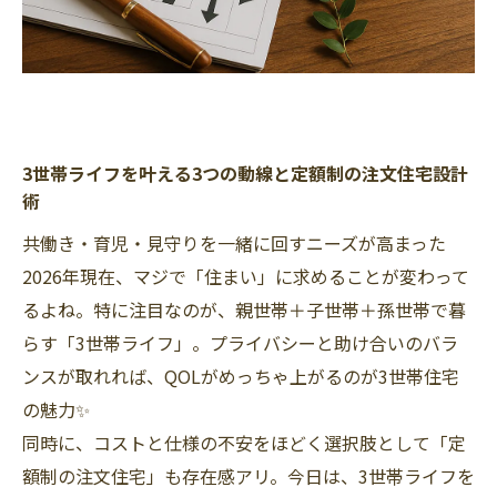
3世帯ライフを叶える3つの動線と定額制の注文住宅設計
術
共働き・育児・見守りを一緒に回すニーズが高まった
2026年現在、マジで「住まい」に求めることが変わって
るよね。特に注目なのが、親世帯＋子世帯＋孫世帯で暮
らす「3世帯ライフ」。プライバシーと助け合いのバラ
ンスが取れれば、QOLがめっちゃ上がるのが3世帯住宅
の魅力✨
同時に、コストと仕様の不安をほどく選択肢として「定
額制の注文住宅」も存在感アリ。今日は、3世帯ライフを