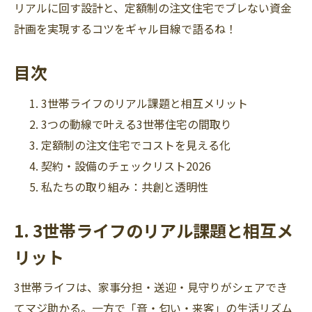
リアルに回す設計と、定額制の注文住宅でブレない資金
計画を実現するコツをギャル目線で語るね！
目次
3世帯ライフのリアル課題と相互メリット
3つの動線で叶える3世帯住宅の間取り
定額制の注文住宅でコストを見える化
契約・設備のチェックリスト2026
私たちの取り組み：共創と透明性
1. 3世帯ライフのリアル課題と相互メ
リット
3世帯ライフは、家事分担・送迎・見守りがシェアでき
てマジ助かる。一方で「音・匂い・来客」の生活リズム