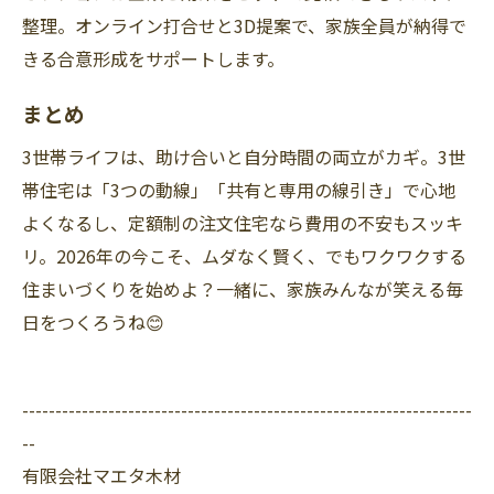
整理。オンライン打合せと3D提案で、家族全員が納得で
きる合意形成をサポートします。
まとめ
3世帯ライフは、助け合いと自分時間の両立がカギ。3世
帯住宅は「3つの動線」「共有と専用の線引き」で心地
よくなるし、定額制の注文住宅なら費用の不安もスッキ
リ。2026年の今こそ、ムダなく賢く、でもワクワクする
住まいづくりを始めよ？一緒に、家族みんなが笑える毎
日をつくろうね😊
--------------------------------------------------------------------
--
有限会社マエタ木材