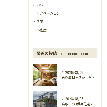
内装
リノベーション
新築
不動産
最近の投稿
Recent Posts
2026/08/06
自然素材を活かした家づくり、マエタ木材の目線
2026/08/05
鳥取市の3世帯住宅で考える警戒レベル4避難指示