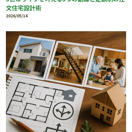
文住宅設計術
2026/05/14