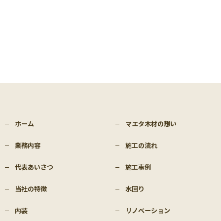
ホーム
マエタ木材の想い
業務内容
施工の流れ
代表あいさつ
施工事例
当社の特徴
水回り
内装
リノベーション