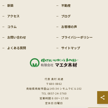
新築
不動産
アクセス
ブログ
コラム
お客様の声
お問い合わせ
プライバシーポリシー
よくある質問
サイトマップ
代表 奥村 尚通
〒680-0862
鳥取県鳥取市雲山145-34 シモムラビル102
TEL 0857-24-3760
営業時間 8:00～17:00
定休日 日曜日