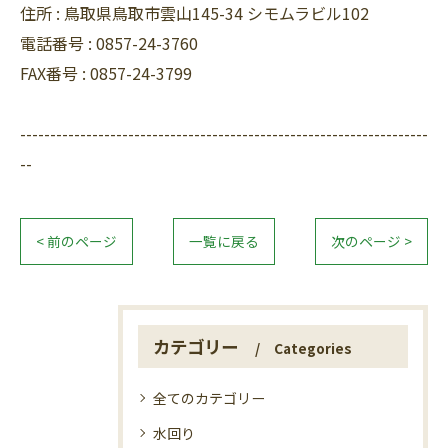
住所 :
鳥取県鳥取市雲山145-34 シモムラビル102
電話番号 :
0857-24-3760
FAX番号 :
0857-24-3799
--------------------------------------------------------------------
--
< 前のページ
一覧に戻る
次のページ >
カテゴリー
Categories
全てのカテゴリー
水回り