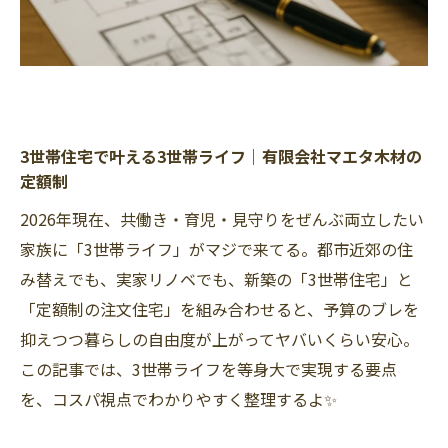
3世帯住宅で叶える3世帯ライフ｜有限会社マエタ木材の
定額制
2026年現在、共働き・育児・見守りをぜんぶ両立したい
家族に「3世帯ライフ」がマジで来てる。都市近郊の住
み替えでも、実家リノベでも、新築の「3世帯住宅」と
「定額制の注文住宅」を組み合わせると、予算のブレを
抑えつつ暮らしの自由度が上がってヤバいくらい安心。
この記事では、3世帯ライフを等身大で実現する要点
を、コスパ視点でわかりやすく整理するよ✨