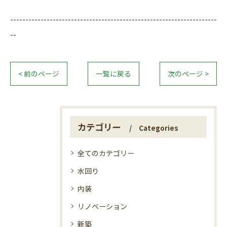
--------------------------------------------------------------------
--
< 前のページ
一覧に戻る
次のページ >
カテゴリー
Categories
全てのカテゴリー
水回り
内装
リノベーション
新築