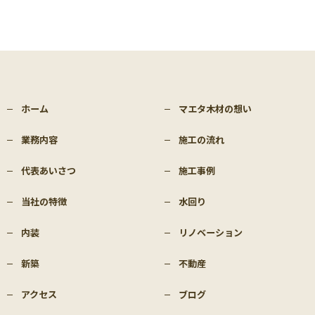
ホーム
マエタ木材の想い
業務内容
施工の流れ
代表あいさつ
施工事例
当社の特徴
水回り
内装
リノベーション
新築
不動産
アクセス
ブログ