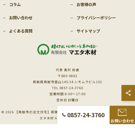
コラム
お客様の声
お問い合わせ
プライバシーポリシー
よくある質問
サイトマップ
代表 奥村 尚通
〒680-0862
鳥取県鳥取市雲山145-34 シモムラビル102
TEL 0857-24-3760
営業時間 8:00～17:00
定休日 日曜日
© 2026 【鳥取市の注文住宅】新築も対応の工務店｜価格相談受付中｜有限会社マ
0857-24-3760
エタ木材 ALL RIGHTS RESERVED.
お問い合わせ