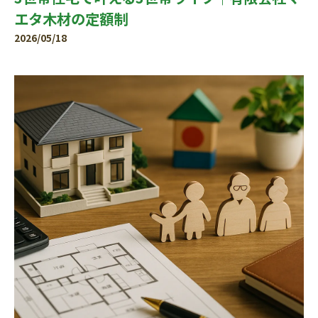
エタ木材の定額制
2026/05/18