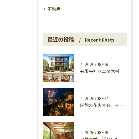
不動産
最近の投稿
Recent Posts
2026/08/08
有限会社マエタ木材が3世帯住宅で選ばれる理由
2026/08/07
函館の花火大会、今日の開催確認と湯の川の夜
2026/08/06