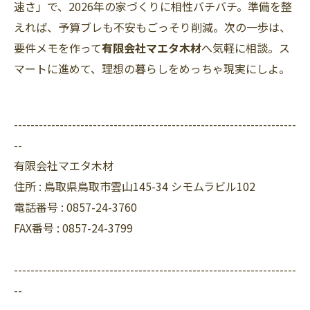
速さ」で、2026年の家づくりに相性バチバチ。準備を整
えれば、予算ブレも不安もごっそり削減。次の一歩は、
要件メモを作って
有限会社マエタ木材
へ気軽に相談。ス
マートに進めて、理想の暮らしをめっちゃ現実にしよ。
--------------------------------------------------------------------
--
有限会社マエタ木材
住所 :
鳥取県鳥取市雲山145-34 シモムラビル102
電話番号 :
0857-24-3760
FAX番号 :
0857-24-3799
--------------------------------------------------------------------
--