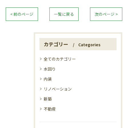
< 前のページ
一覧に戻る
次のページ >
カテゴリー
Categories
全てのカテゴリー
水回り
内装
リノベーション
新築
不動産