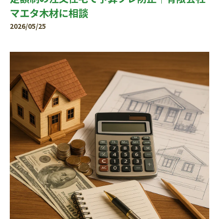
マエタ木材に相談
2026/05/25