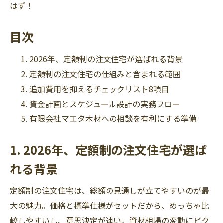
はず！
目次
2026年、定額制の注文住宅が選ばれる背景
定額制の注文住宅の仕組みと含まれる範囲
追加費用を抑えるチェックリスト8項目
資金計画とスケジュール設計の実務フロー
有限会社マエタ木材への相談を有利にする準備
1. 2026年、定額制の注文住宅が選ば
れる背景
定額制の注文住宅は、総額の見通しが立てやすいのが最
大の魅力。価格と標準仕様がセットだから、めっちゃ比
較しやすいし、意思決定が速い。資材相場の変動にビク