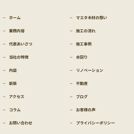
ホーム
マエタ木材の想い
業務内容
施工の流れ
代表あいさつ
施工事例
当社の特徴
水回り
内装
リノベーション
新築
不動産
アクセス
ブログ
コラム
お客様の声
お問い合わせ
プライバシーポリシー