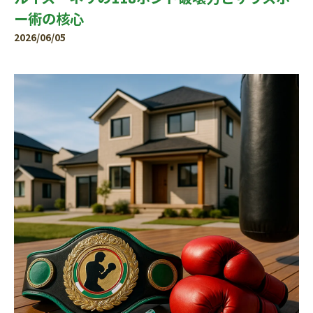
ー術の核心
2026/06/05