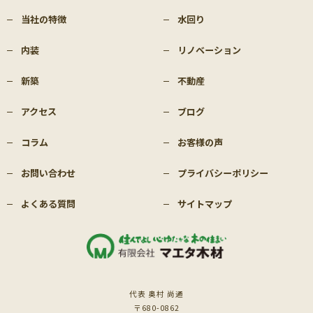
当社の特徴
水回り
内装
リノベーション
新築
不動産
アクセス
ブログ
コラム
お客様の声
お問い合わせ
プライバシーポリシー
よくある質問
サイトマップ
代表 奥村 尚通
〒680-0862