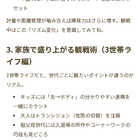
セット
計量や距離管理が噛み合えば爆発力はさらに増す。観戦
中はこの「リズム変化」を意識してみてね。
3. 家族で盛り上がる観戦術（3世帯ラ
イフ編）
3世帯ライフだと、世代ごとに観たいポイントが違うのが
リアル。
キッズには「左→ボディ」の分かりやすい連携を
一緒にカウント
大人はトランシジョン（攻防の切替）を注視
祖父母世代には入退場の所作やコーナーワークの
巧拙も見どころ