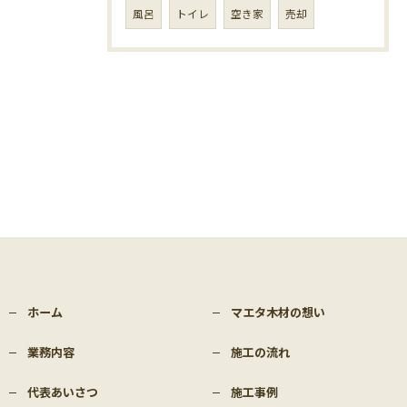
風呂
トイレ
空き家
売却
ホーム
マエタ木材の想い
業務内容
施工の流れ
代表あいさつ
施工事例