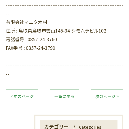
--------------------------------------------------------------------
--
有限会社マエタ木材
住所 :
鳥取県鳥取市雲山145-34 シモムラビル102
電話番号 :
0857-24-3760
FAX番号 :
0857-24-3799
--------------------------------------------------------------------
--
< 前のページ
一覧に戻る
次のページ >
カテゴリー
Categories