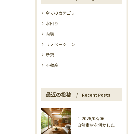
全てのカテゴリー
水回り
内装
リノベーション
新築
不動産
最近の投稿
Recent Posts
2026/08/06
自然素材を活かした家づくり、マエタ木材の目線