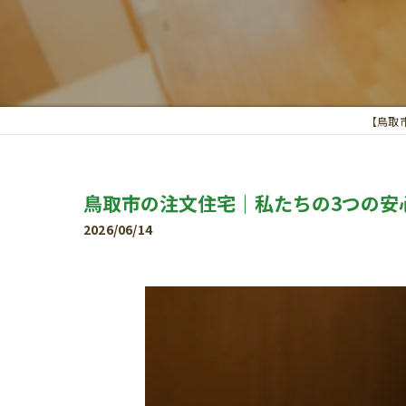
【鳥取
鳥取市の注文住宅｜私たちの3つの安
2026/06/14