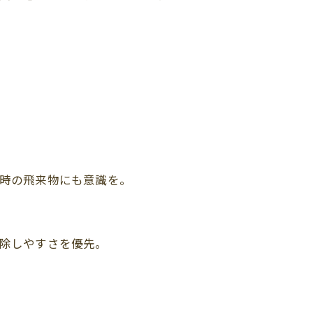
時の飛来物にも意識を。
除しやすさを優先。