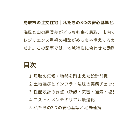
鳥取市の注文住宅｜私たちの3つの安心基準と
海風と山の寒暖差がどっちも来る鳥取、市内で
レジリエンス重視の相談がめっちゃ増えてる実
だよ。この記事では、地域特性に合わせた勘
目次
鳥取の気候・地盤を踏まえた設計前提
土地選びとインフラ・法規の実務チェッ
性能設計の要点（断熱・気密・通気・塩
コストとメンテのリアル最適化
私たちの3つの安心基準と地場連携