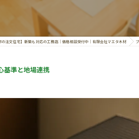
市の注文住宅】新築も対応の工務店｜価格相談受付中｜有限会社マエタ木材
心基準と地場連携