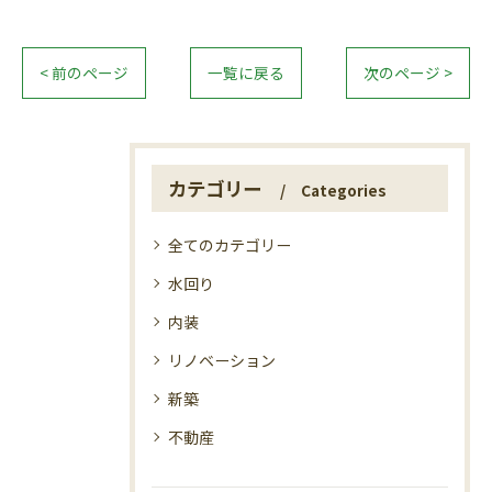
< 前のページ
一覧に戻る
次のページ >
カテゴリー
Categories
全てのカテゴリー
水回り
内装
リノベーション
新築
不動産