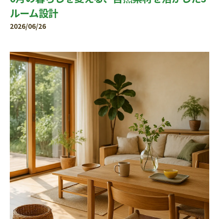
ルーム設計
2026/06/26