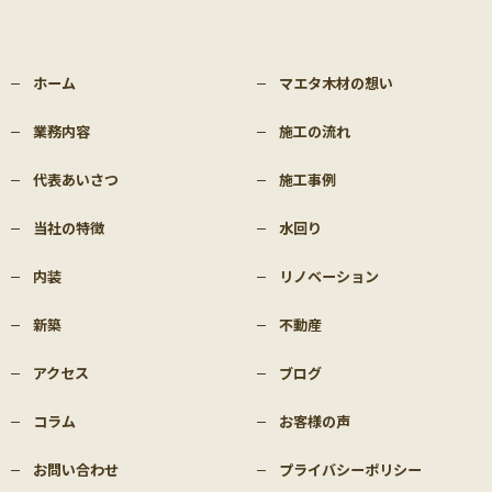
ホーム
マエタ木材の想い
業務内容
施工の流れ
代表あいさつ
施工事例
当社の特徴
水回り
内装
リノベーション
新築
不動産
アクセス
ブログ
コラム
お客様の声
お問い合わせ
プライバシーポリシー