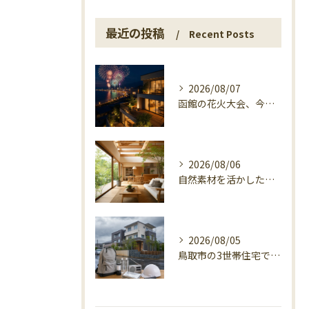
最近の投稿
Recent Posts
2026/08/07
函館の花火大会、今日の開催確認と湯の川の夜
2026/08/06
自然素材を活かした家づくり、マエタ木材の目線
2026/08/05
鳥取市の3世帯住宅で考える警戒レベル4避難指示