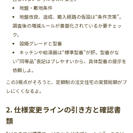
地盤・敷地条件
地盤改良、造成、搬入経路の仮設は“条件次第”。
調査後の増減ルールが書面化されているか要チェッ
ク。
設備グレードと型番
キッチンや給湯器は“標準型番”が肝。型番がな
い“同等品”表記はブレやすいから、具体型番の提示を
依頼しよ。
この3視点がそろうと、定額制の注文住宅の実質総額がブ
レにくくなるよ。
2. 仕様変更ラインの引き方と確認書
類