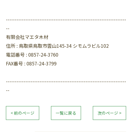
--------------------------------------------------------------------
--
有限会社マエタ木材
住所 :
鳥取県鳥取市雲山145-34 シモムラビル102
電話番号 :
0857-24-3760
FAX番号 :
0857-24-3799
--------------------------------------------------------------------
--
< 前のページ
一覧に戻る
次のページ >