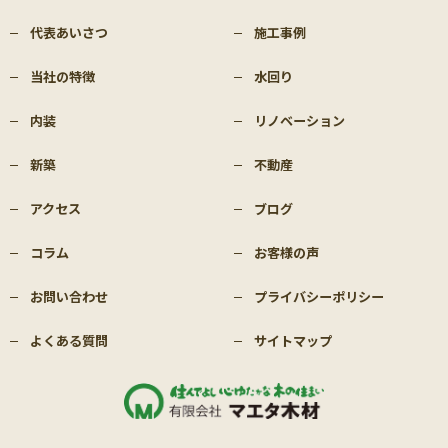
代表あいさつ
施工事例
当社の特徴
水回り
内装
リノベーション
新築
不動産
アクセス
ブログ
コラム
お客様の声
お問い合わせ
プライバシーポリシー
よくある質問
サイトマップ