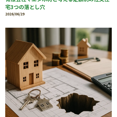
宅3つの落とし穴
2026/06/29