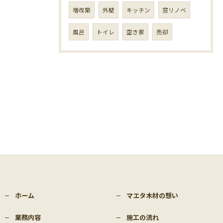
増改築
外壁
キッチン
窓リノベ
風呂
トイレ
空き家
売却
ホーム
マエタ木材の想い
業務内容
施工の流れ