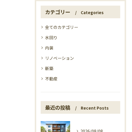
カテゴリー
Categories
全てのカテゴリー
水回り
内装
リノベーション
新築
不動産
最近の投稿
Recent Posts
2026/08/08