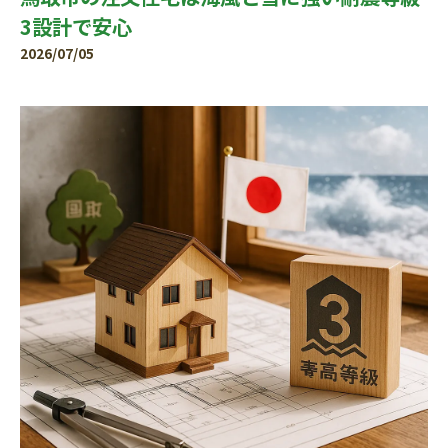
3設計で安心
2026/07/05