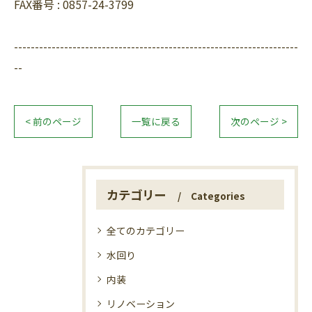
FAX番号 :
0857-24-3799
--------------------------------------------------------------------
--
< 前のページ
一覧に戻る
次のページ >
カテゴリー
Categories
全てのカテゴリー
水回り
内装
リノベーション