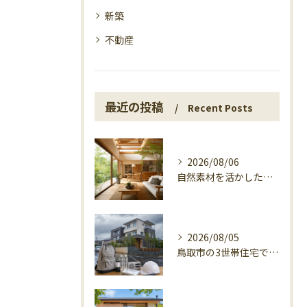
新築
不動産
最近の投稿
Recent Posts
2026/08/06
自然素材を活かした家づくり、マエタ木材の目線
2026/08/05
鳥取市の3世帯住宅で考える警戒レベル4避難指示