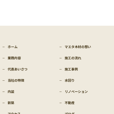
ホーム
マエタ木材の想い
業務内容
施工の流れ
代表あいさつ
施工事例
当社の特徴
水回り
内装
リノベーション
新築
不動産
アクセス
ブログ