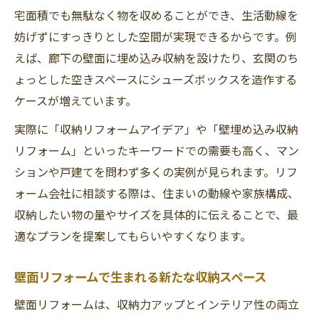
宅面積でも無駄なく物を収めることができ、生活動線を
妨げずにすっきりとした空間が実現できるからです。例
えば、廊下の壁面に埋め込み収納を設けたり、玄関のち
ょっとした空きスペースにシューズボックスを造作する
ケースが増えています。
実際に「収納リフォームアイデア」や「壁埋め込み収納
リフォーム」といったキーワードでの需要も高く、マン
ションや戸建てを問わず多くの実例が見られます。リフ
ォーム会社に相談する際は、住まいの動線や家族構成、
収納したい物の量やサイズを具体的に伝えることで、最
適なプランを提案してもらいやすくなります。
壁面リフォームで生まれる新たな収納スペース
壁面リフォームは、収納力アップとインテリア性の両立