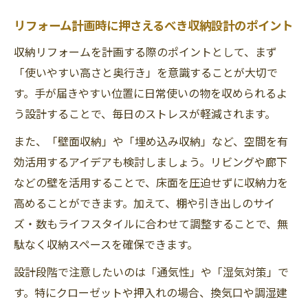
リフォーム計画時に押さえるべき収納設計のポイント
収納リフォームを計画する際のポイントとして、まず
「使いやすい高さと奥行き」を意識することが大切で
す。手が届きやすい位置に日常使いの物を収められるよ
う設計することで、毎日のストレスが軽減されます。
また、「壁面収納」や「埋め込み収納」など、空間を有
効活用するアイデアも検討しましょう。リビングや廊下
などの壁を活用することで、床面を圧迫せずに収納力を
高めることができます。加えて、棚や引き出しのサイ
ズ・数もライフスタイルに合わせて調整することで、無
駄なく収納スペースを確保できます。
設計段階で注意したいのは「通気性」や「湿気対策」で
す。特にクローゼットや押入れの場合、換気口や調湿建