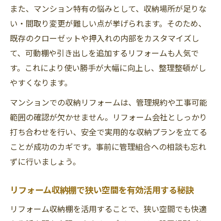
また、マンション特有の悩みとして、収納場所が足りな
い・間取り変更が難しい点が挙げられます。そのため、
既存のクローゼットや押入れの内部をカスタマイズし
て、可動棚や引き出しを追加するリフォームも人気で
す。これにより使い勝手が大幅に向上し、整理整頓がし
やすくなります。
マンションでの収納リフォームは、管理規約や工事可能
範囲の確認が欠かせません。リフォーム会社としっかり
打ち合わせを行い、安全で実用的な収納プランを立てる
ことが成功のカギです。事前に管理組合への相談も忘れ
ずに行いましょう。
リフォーム収納棚で狭い空間を有効活用する秘訣
リフォーム収納棚を活用することで、狭い空間でも快適