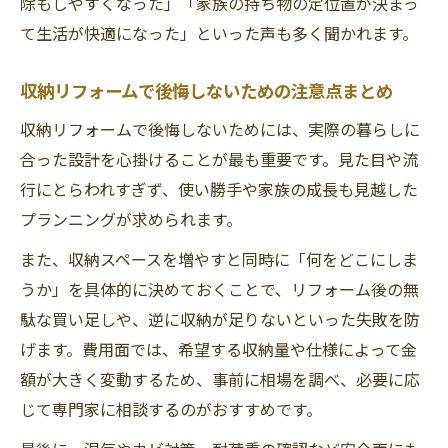
除もしやすくなった」「家族の持ち物の定位置が決まっ
て生活が快適になった」といった声も多く聞かれます。
収納リフォームで後悔しないための注意点まとめ
収納リフォームで後悔しないためには、実際の暮らしに
合った設計を心掛けることが最も重要です。見た目や流
行にとらわれすぎず、使い勝手や家族の成長も見越した
プランニングが求められます。
また、収納スペースを増やすと同時に「何をどこにしま
うか」を具体的に決めておくことで、リフォーム後の無
駄な買い足しや、逆に収納が足りないといった失敗を防
げます。費用面では、希望する収納量や仕様によって金
額が大きく変動するため、事前に相場を調べ、必要に応
じて専門家に相談するのがおすすめです。