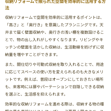
収納リフォームで限られた空間を効率的に活用する方
法
収納リフォームで空間を効率的に活用するポイントは、
「高さ」と「奥行き」を意識したプランニングです。天
井まで届く壁面収納や、奥行きの浅い棚を複数設けるこ
とで、物の出し入れがしやすくなります。リビングやキ
ッチンの壁面を活かした収納は、生活動線を妨げずに収
納量を増やすことができます。
また、間仕切りや可動式収納を取り入れることで、用途
に応じてスペースの使い方を変えられるのも大きなメリ
ットです。例えば、普段はオープンにしておきたい場所
も、来客時には扉やパーテーションで目隠しできる収納
を選ぶと、生活感を抑えられます。
効率的な収納リフォームを進める際は、収納する物の種