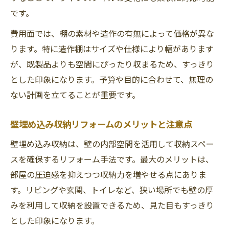
です。
費用面では、棚の素材や造作の有無によって価格が異な
ります。特に造作棚はサイズや仕様により幅があります
が、既製品よりも空間にぴったり収まるため、すっきり
とした印象になります。予算や目的に合わせて、無理の
ない計画を立てることが重要です。
壁埋め込み収納リフォームのメリットと注意点
壁埋め込み収納は、壁の内部空間を活用して収納スペー
スを確保するリフォーム手法です。最大のメリットは、
部屋の圧迫感を抑えつつ収納力を増やせる点にありま
す。リビングや玄関、トイレなど、狭い場所でも壁の厚
みを利用して収納を設置できるため、見た目もすっきり
とした印象になります。