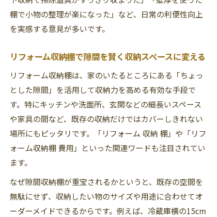
棚で小物の整理が楽になった」など、日常の利便性向上
を実感する意見が多いです。
リフォーム収納棚で隙間を賢く収納スペースに変える
リフォーム収納棚は、家のいたるところにある「ちょっ
とした隙間」を活用して収納力を高める有効な手段で
す。特にキッチンや洗面所、玄関などの細長いスペース
や家具の間など、既存の収納だけではカバーしきれない
場所にもピッタリです。「リフォーム 収納 棚」や「リフ
ォーム収納棚 費用」といった関連ワードも注目されてい
ます。
なぜ隙間収納棚が重宝されるかというと、既存の空間を
無駄にせず、収納したい物のサイズや用途に合わせてオ
ーダーメイドできるからです。例えば、冷蔵庫横の15cm