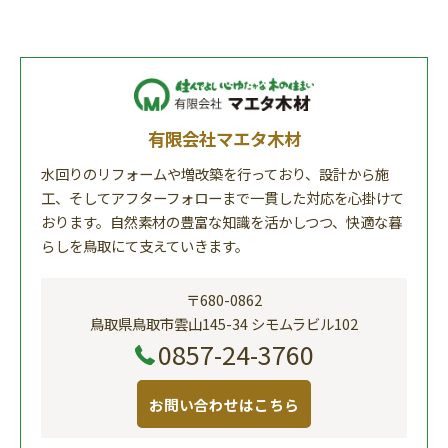
有限会社マエタ木材
水回りのリフォームや増改築を行っており、設計から施
工、そしてアフターフォローまで一貫した対応を心掛けて
おります。自然素材の豊富な知識を活かしつつ、快適な暮
らしを鳥取にて支えていきます。
〒680-0862
鳥取県鳥取市雲山145-34 シモムラビル102
0857-24-3760
お問い合わせはこちら