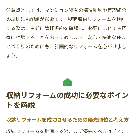
注意点としては、マンション特有の構造制約や管理組合
の規則にも配慮が必要です。壁面収納リフォームを検討
する際は、事前に管理規約を確認し、必要に応じて専門
家に相談することをおすすめします。安心・快適な住ま
いづくりのためにも、計画的なリフォームを心がけまし
ょう。
収納リフォームの成功に必要なポイン
トを解説
収納リフォームを成功させるための優先順位と考え方
収納リフォームを計画する際、まず優先すべきは「どこ