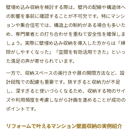
壁埋め込み収納を検討する際は、壁内の配線や構造体へ
の影響を事前に確認することが不可欠です。特にマンシ
ョンや集合住宅では、構造上の制約がある場合も多いた
め、専門業者との打ち合わせを重ねて安全性を確保しま
しょう。実際に壁埋め込み収納を導入した方からは「掃
除がしやすくなった」「空間を有効活用できた」といっ
た満足の声が寄せられています。
一方で、収納スペースの奥行きや扉の開閉方法など、設
計段階での配慮も重要です。狭すぎると収納力が不足
し、深すぎると使いづらくなるため、収納する物のサイ
ズや利用頻度を考慮しながら計画を進めることが成功の
ポイントです。
リフォームで叶えるマンション壁面収納の実例紹介