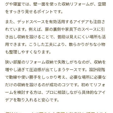
グや寝室では、壁一面を使った収納リフォームが、空間
をすっきり見せるポイントです。
また、デッドスペースを有効活用するアイデアも注目さ
れています。例えば、扉の裏側や家具下のスペースに引
き出し収納を設けることで、普段は見えにくい場所も活
用できます。こうした工夫により、散らかりがちな小物
も整理しやすくなります。
狭い部屋のリフォーム収納で失敗しがちなのが、収納を
増やし過ぎて圧迫感が出てしまうケースです。設計段階
で動線や使い勝手をしっかり考え、必要な場所に必要な
だけの収納を設けるのが成功のコツです。初めてリフォ
ームを検討する方は、プロに相談しながら具体的なアイ
デアを取り入れると安心です。