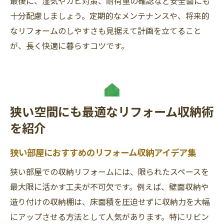
最後に、湿気やカビ対策、耐荷重の確認など安全面にも
十分配慮しましょう。定期的なメンテナンスや、将来的
なリフォームのしやすさも見据えて計画を立てること
が、長く快適に暮らすコツです。
狭い空間にも最適なリフォーム収納術
を紹介
狭い部屋におすすめのリフォーム収納アイデア集
狭い部屋での収納リフォームには、限られたスペースを
最大限に活かす工夫が不可欠です。例えば、壁面収納や
造り付けの収納棚は、床面積を圧迫せずに収納力を大幅
にアップさせる方法として人気があります。特にリビン