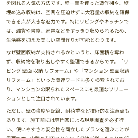
を図れる人気の方法です。壁一面を使った造作棚や、壁
埋め込み収納は、空間を圧迫せずに大容量の収納を確保
できる点が大きな魅力です。特にリビングやキッチンで
は、雑貨や書籍、家電などをすっきり収められるため、
生活感を抑えた美しい空間作りが可能となります。
なぜ壁面収納が支持されるかというと、床面積を奪わ
ず、収納物を取り出しやすく整理できるからです。「リ
ビング 壁面 収納 リフォーム」や「マンション 壁面収納
リフォーム」といった関連ワードも多く検索されてお
り、マンションの限られたスペースにも最適なソリュー
ションとして注目されています。
ただし、壁の強度や配線、耐荷重など技術的な注意点も
あります。施工前には専門家による現地調査を必ず行
い、使いやすさと安全性を両立したプランを選ぶことが