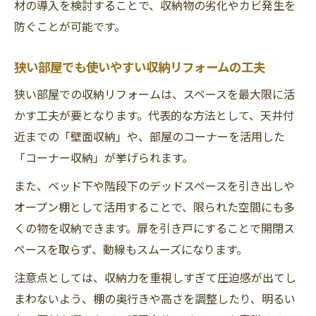
材の導入を検討することで、収納物の劣化やカビ発生を
防ぐことが可能です。
狭い部屋でも使いやすい収納リフォームの工夫
狭い部屋での収納リフォームは、スペースを最大限に活
かす工夫が要となります。代表的な方法として、天井付
近までの「壁面収納」や、部屋のコーナーを活用した
「コーナー収納」が挙げられます。
また、ベッド下や階段下のデッドスペースを引き出しや
オープン棚として活用することで、限られた空間にも多
くの物を収納できます。扉を引き戸にすることで開閉ス
ペースを取らず、動線もスムーズになります。
注意点としては、収納力を重視しすぎて圧迫感が出てし
まわないよう、棚の奥行きや高さを調整したり、明るい