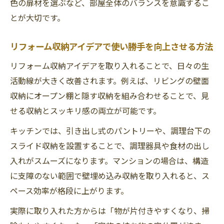
色の扉材を選ぶなど、部屋全体のバランスを意識するこ
とが大切です。
リフォーム収納アイデアで使い勝手を向上させる方法
リフォーム収納アイデアを取り入れることで、日々の生
活動線が大きく改善されます。例えば、リビングの壁面
収納にオープン棚と隠す収納を組み合わせることで、見
せる収納とスッキリ感の両立が可能です。
キッチンでは、引き出し式のパントリーや、調理台下の
スライド収納を設置することで、調理器具や食材の出し
入れがスムーズになります。マンションの場合は、構造
に支障のない範囲で壁埋め込み収納を取り入れると、ス
ペース効率が格段に上がります。
実際に取り入れた方からは「物が片付きやすくなり、掃