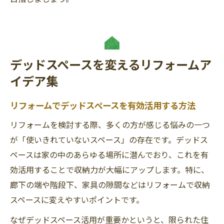
デッドスペースを変えるリフォームア
イデア集
リフォームでデッドスペースを有効活用する方法
リフォームを検討する際、多くの方が感じる悩みの一つ
が「使いきれていないスペース」の存在です。デッドス
ペースは家の中のあらゆる場所に潜んでおり、これを有
効活用することで収納力が大幅にアップします。特に、
廊下の端や階段下、家具の隙間などはリフォームで収納
スペースに変えやすいポイントです。
なぜデッドスペース活用が重要かというと、限られた住