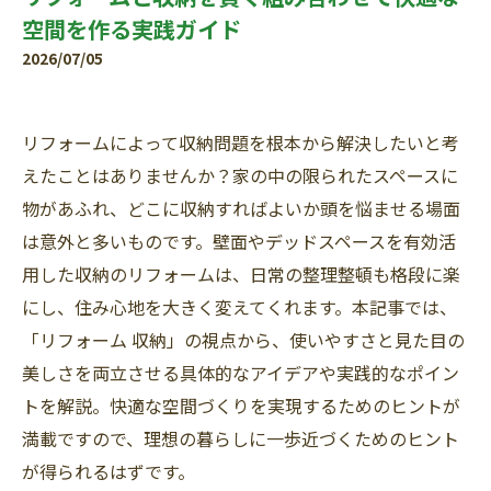
空間を作る実践ガイド
2026/07/05
リフォームによって収納問題を根本から解決したいと考
えたことはありませんか？家の中の限られたスペースに
物があふれ、どこに収納すればよいか頭を悩ませる場面
は意外と多いものです。壁面やデッドスペースを有効活
用した収納のリフォームは、日常の整理整頓も格段に楽
にし、住み心地を大きく変えてくれます。本記事では、
「リフォーム 収納」の視点から、使いやすさと見た目の
美しさを両立させる具体的なアイデアや実践的なポイン
トを解説。快適な空間づくりを実現するためのヒントが
満載ですので、理想の暮らしに一歩近づくためのヒント
が得られるはずです。