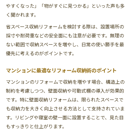
やすくなった」「物がすぐに見つかる」といった声も多
く聞かれます。
省スペース収納リフォームを検討する際は、設置場所の
採寸や耐荷重などの安全面にも注意が必要です。無理の
ない範囲で収納スペースを増やし、日常の使い勝手を最
優先に考えるのがポイントです。
マンションに最適なリフォーム収納術のポイント
マンションのリフォームで収納を増やす場合、構造上の
制約を考慮しつつ、壁面収納や可動式棚の導入が効果的
です。特に壁面収納リフォームは、限られたスペースで
も収納力を大きく向上させる方法として支持されていま
す。リビングや寝室の壁一面に設置することで、見た目
もすっきりと仕上がります。