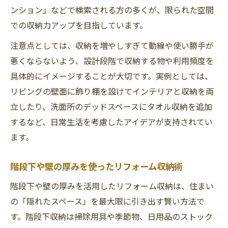
ンション」などで検索される方の多くが、限られた空間
での収納力アップを目指しています。
注意点としては、収納を増やしすぎて動線や使い勝手が
悪くならないよう、設計段階で収納する物や利用頻度を
具体的にイメージすることが大切です。実例としては、
リビングの壁面に飾り棚を設けてインテリアと収納を両
立したり、洗面所のデッドスペースにタオル収納を追加
するなど、日常生活を考慮したアイデアが支持されてい
ます。
階段下や壁の厚みを使ったリフォーム収納術
階段下や壁の厚みを活用したリフォーム収納は、住まい
の「隠れたスペース」を最大限に引き出す賢い方法で
す。階段下収納は掃除用具や季節物、日用品のストック