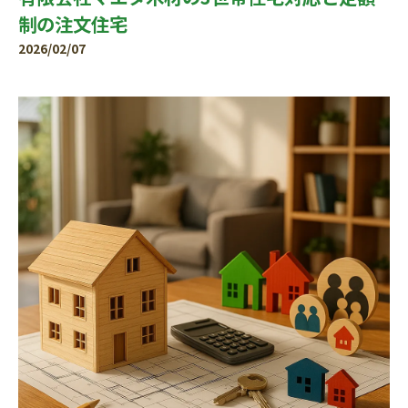
制の注文住宅
2026/02/07