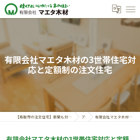
有限会社マエタ木材の3世帯住宅対
応と定額制の注文住宅
【鳥取市の注文住宅】新築も対応の工務店｜価格相談受付中｜有限会社マエタ木材
ブログ
有限会社マエタ木材の3世帯住宅対応と定額制の注文住宅
有限会社マエタ木材の3世帯住宅対応と定額