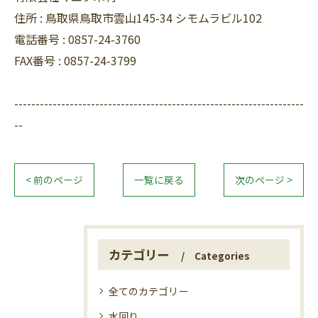
住所 :
鳥取県鳥取市雲山145-34 シモムラビル102
電話番号 :
0857-24-3760
FAX番号 :
0857-24-3799
--------------------------------------------------------------------
--
< 前のページ
一覧に戻る
次のページ >
カテゴリー
Categories
全てのカテゴリー
水回り