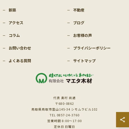
新築
不動産
アクセス
ブログ
コラム
お客様の声
お問い合わせ
プライバシーポリシー
よくある質問
サイトマップ
代表 奥村 尚通
〒680-0862
鳥取県鳥取市雲山145-34 シモムラビル102
TEL 0857-24-3760
営業時間 8:00～17:00
定休日 日曜日