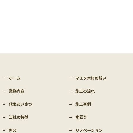
ホーム
マエタ木材の想い
業務内容
施工の流れ
代表あいさつ
施工事例
当社の特徴
水回り
内装
リノベーション