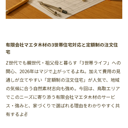
有限会社マエタ木材の3世帯住宅対応と定額制の注文住
宅
Z世代でも親世代・祖父母と暮らす「3世帯ライフ」への
関心、2026年はマジで上がってるよね。加えて費用の見
通しが立てやすい「定額制の注文住宅」が人気で、地域
の気候に合う自然素材志向も強め。今回は、鳥取エリア
でこのニーズに寄り添う有限会社マエタ木材のサービ
ス・強みと、家づくりで選ばれる理由をわかりやすく共
有するよ✌️