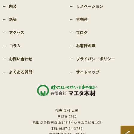
内装
リノベーション
新築
不動産
アクセス
ブログ
コラム
お客様の声
お問い合わせ
プライバシーポリシー
よくある質問
サイトマップ
代表 奥村 尚通
〒680-0862
鳥取県鳥取市雲山145-34 シモムラビル102
TEL 0857-24-3760