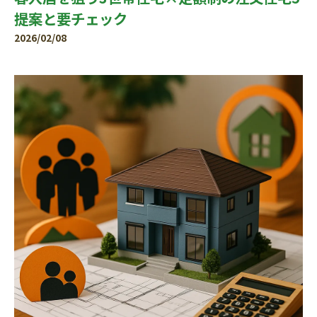
提案と要チェック
2026/02/08