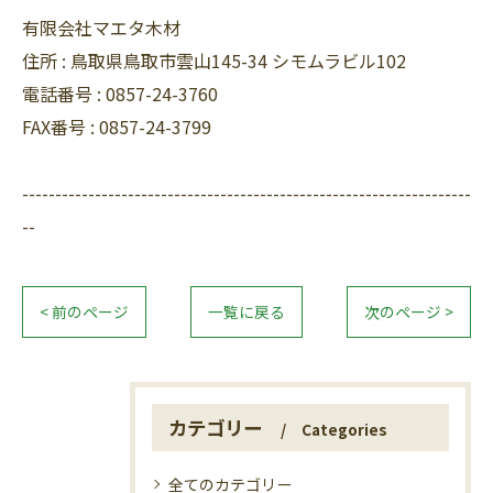
有限会社マエタ木材
住所 :
鳥取県鳥取市雲山145-34 シモムラビル102
電話番号 :
0857-24-3760
FAX番号 :
0857-24-3799
--------------------------------------------------------------------
--
< 前のページ
一覧に戻る
次のページ >
カテゴリー
Categories
全てのカテゴリー