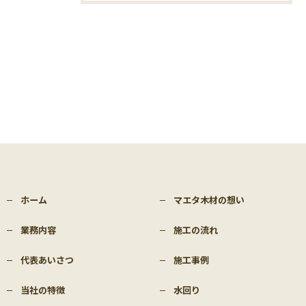
ホーム
マエタ木材の想い
業務内容
施工の流れ
代表あいさつ
施工事例
当社の特徴
水回り