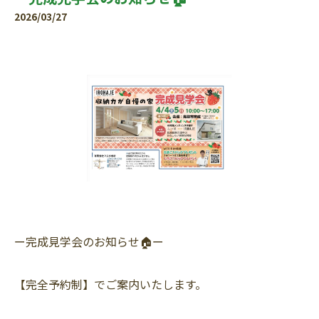
2026/03/27
ー完成見学会のお知らせ🏠ー
【完全予約制】でご案内いたします。