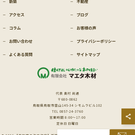
新築
不動産
アクセス
ブログ
コラム
お客様の声
お問い合わせ
プライバシーポリシー
よくある質問
サイトマップ
代表 奥村 尚通
〒680-0862
鳥取県鳥取市雲山145-34 シモムラビル102
TEL 0857-24-3760
営業時間 8:00～17:00
定休日 日曜日