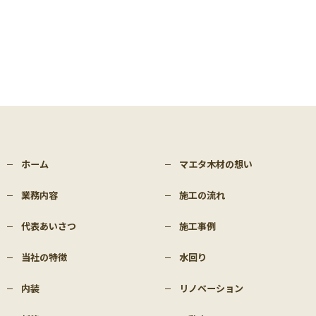
ホーム
マエタ木材の想い
業務内容
施工の流れ
代表あいさつ
施工事例
当社の特徴
水回り
内装
リノベーション