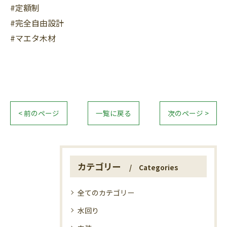
#定額制
#完全自由設計
#マエタ木材
< 前のページ
一覧に戻る
次のページ >
カテゴリー
Categories
全てのカテゴリー
水回り