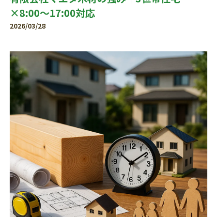
×8:00〜17:00対応
2026/03/28