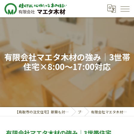
有限会社マエタ木材の強み｜3世帯
住宅×8:00〜17:00対応
【鳥取市の注文住宅】新築も対応の工務店｜価格相談受付中｜有限会社マエタ木材
ブログ
有限会社マエタ木材の強み｜3世帯住宅×8:00〜17:00対応
有限会社マエタ木材の強み｜3世帯住宅