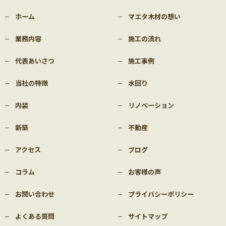
ホーム
マエタ木材の想い
業務内容
施工の流れ
代表あいさつ
施工事例
当社の特徴
水回り
内装
リノベーション
新築
不動産
アクセス
ブログ
コラム
お客様の声
お問い合わせ
プライバシーポリシー
よくある質問
サイトマップ