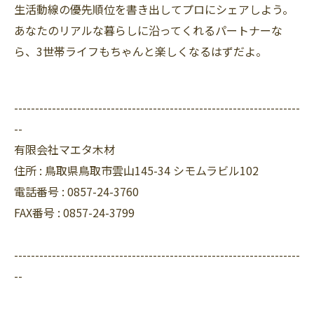
生活動線の優先順位を書き出してプロにシェアしよう。
あなたのリアルな暮らしに沿ってくれるパートナーな
ら、3世帯ライフもちゃんと楽しくなるはずだよ。
--------------------------------------------------------------------
--
有限会社マエタ木材
住所 :
鳥取県鳥取市雲山145-34 シモムラビル102
電話番号 :
0857-24-3760
FAX番号 :
0857-24-3799
--------------------------------------------------------------------
--