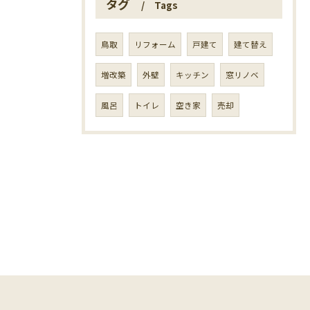
タグ
Tags
鳥取
リフォーム
戸建て
建て替え
増改築
外壁
キッチン
窓リノベ
風呂
トイレ
空き家
売却