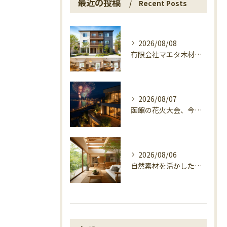
最近の投稿
Recent Posts
2026/08/08
有限会社マエタ木材が3世帯住宅で選ばれる理由
2026/08/07
函館の花火大会、今日の開催確認と湯の川の夜
2026/08/06
自然素材を活かした家づくり、マエタ木材の目線