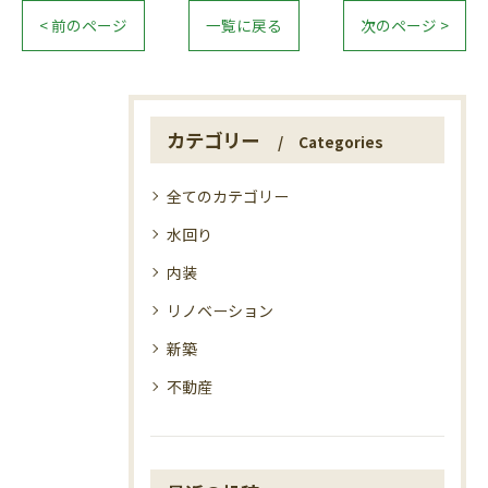
< 前のページ
一覧に戻る
次のページ >
カテゴリー
Categories
全てのカテゴリー
水回り
内装
リノベーション
新築
不動産