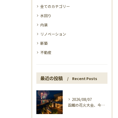
全てのカテゴリー
水回り
内装
リノベーション
新築
不動産
最近の投稿
Recent Posts
2026/08/07
函館の花火大会、今日の開催確認と湯の川の夜