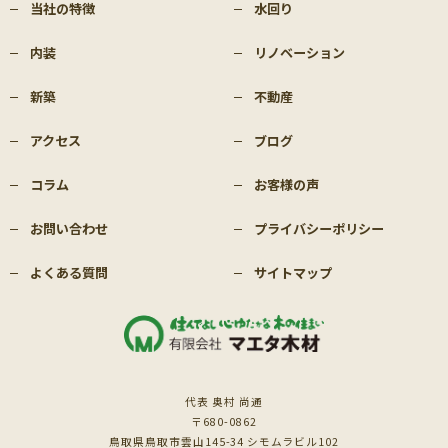
当社の特徴
水回り
内装
リノベーション
新築
不動産
アクセス
ブログ
コラム
お客様の声
お問い合わせ
プライバシーポリシー
よくある質問
サイトマップ
代表 奥村 尚通
〒680-0862
鳥取県鳥取市雲山145-34 シモムラビル102