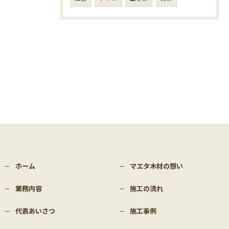
ホーム
マエタ木材の想い
業務内容
施工の流れ
代表あいさつ
施工事例