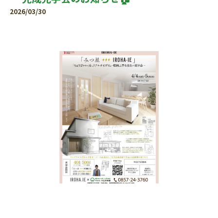
2026/03/30