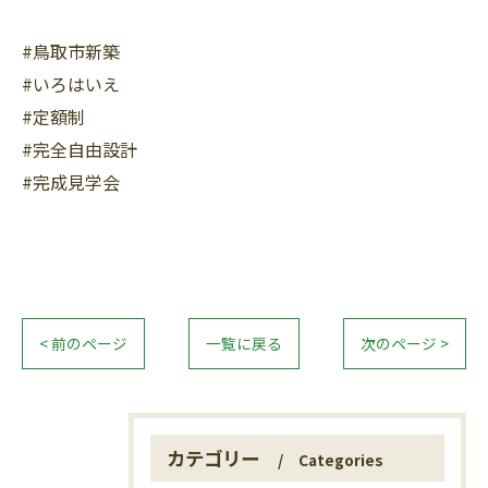
#鳥取市新築
#いろはいえ
#定額制
#完全自由設計
#完成見学会
< 前のページ
一覧に戻る
次のページ >
カテゴリー
Categories