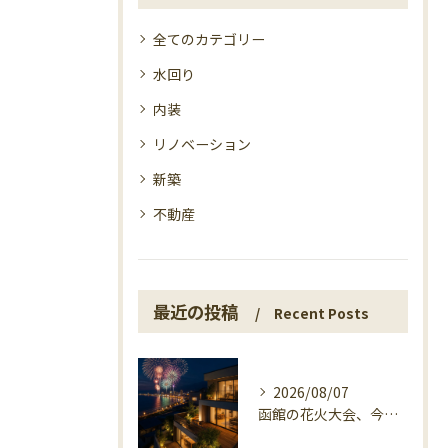
全てのカテゴリー
水回り
内装
リノベーション
新築
不動産
最近の投稿
Recent Posts
2026/08/07
函館の花火大会、今日の開催確認と湯の川の夜