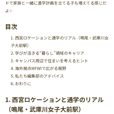
ドで家族と一緒に進学計画を立てる子も増えてる感じだ
よ✨
目次
西宮ロケーションと通学のリアル（鳴尾・武庫川女
子大前駅）
学びが活きる“暮らし”領域のキャリア
キャンパス周辺で住まいを考えるヒント
海外拠点MFWIで広がる視野
私たち編集部のアドバイス
おわりに
1. 西宮ロケーションと通学のリアル
（鳴尾・武庫川女子大前駅）