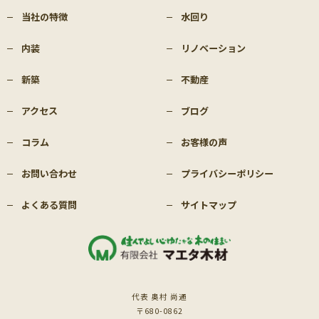
当社の特徴
水回り
内装
リノベーション
新築
不動産
アクセス
ブログ
コラム
お客様の声
お問い合わせ
プライバシーポリシー
よくある質問
サイトマップ
代表 奥村 尚通
〒680-0862