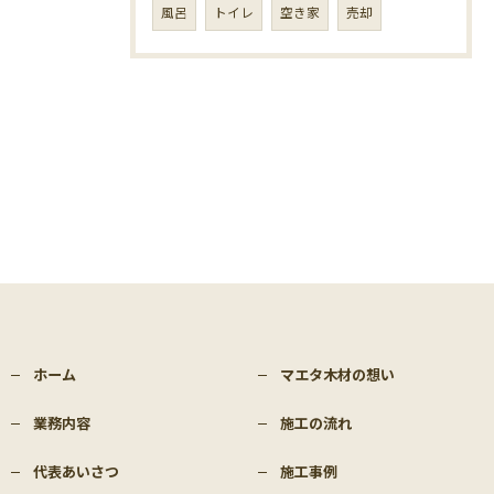
風呂
トイレ
空き家
売却
ホーム
マエタ木材の想い
業務内容
施工の流れ
代表あいさつ
施工事例