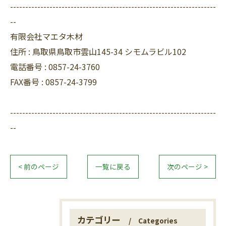
--------------------------------------------------------------------
--
有限会社マエタ木材
住所 :
鳥取県鳥取市雲山145-34 シモムラビル102
電話番号 :
0857-24-3760
FAX番号 :
0857-24-3799
--------------------------------------------------------------------
--
< 前のページ
一覧に戻る
次のページ >
カテゴリー
Categories