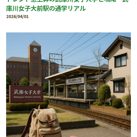
庫川女子大前駅の通学リアル
2026/04/01