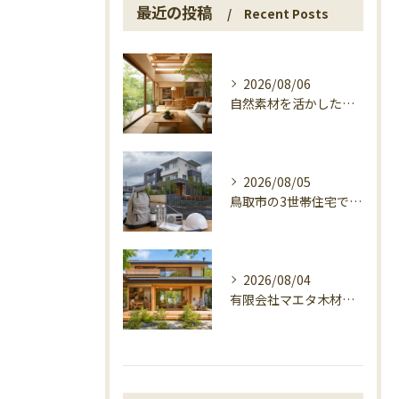
最近の投稿
Recent Posts
2026/08/06
自然素材を活かした家づくり、マエタ木材の目線
2026/08/05
鳥取市の3世帯住宅で考える警戒レベル4避難指示
2026/08/04
有限会社マエタ木材の鳥取に根ざす家づくり