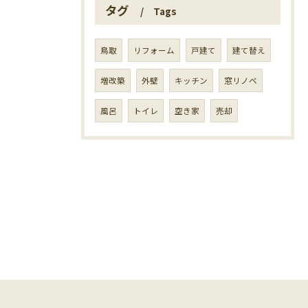
タグ
Tags
鳥取
リフォーム
戸建て
建て替え
増改築
外壁
キッチン
窓リノベ
風呂
トイレ
空き家
売却