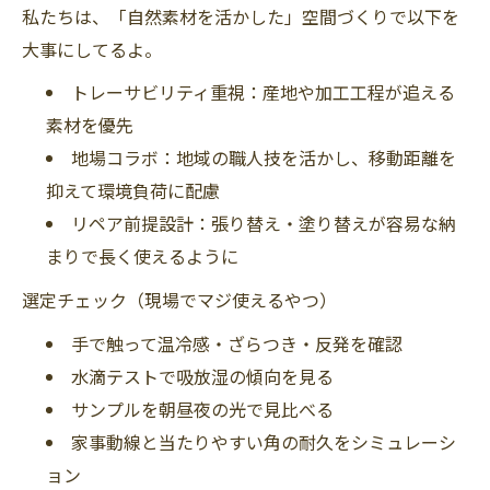
私たちは、「自然素材を活かした」空間づくりで以下を
大事にしてるよ。
トレーサビリティ重視：産地や加工工程が追える
素材を優先
地場コラボ：地域の職人技を活かし、移動距離を
抑えて環境負荷に配慮
リペア前提設計：張り替え・塗り替えが容易な納
まりで長く使えるように
選定チェック（現場でマジ使えるやつ）
手で触って温冷感・ざらつき・反発を確認
水滴テストで吸放湿の傾向を見る
サンプルを朝昼夜の光で見比べる
家事動線と当たりやすい角の耐久をシミュレーシ
ョン