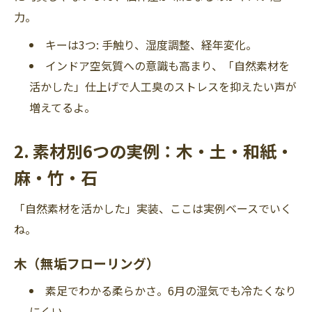
力。
キーは3つ: 手触り、湿度調整、経年変化。
インドア空気質への意識も高まり、「自然素材を
活かした」仕上げで人工臭のストレスを抑えたい声が
増えてるよ。
2. 素材別6つの実例：木・土・和紙・
麻・竹・石
「自然素材を活かした」実装、ここは実例ベースでいく
ね。
木（無垢フローリング）
素足でわかる柔らかさ。6月の湿気でも冷たくなり
にくい。