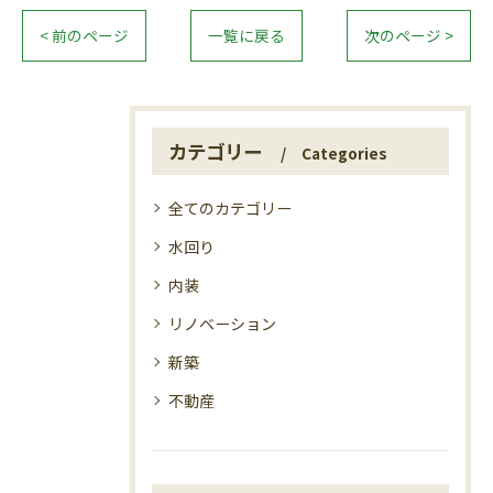
< 前のページ
一覧に戻る
次のページ >
カテゴリー
Categories
全てのカテゴリー
水回り
内装
リノベーション
新築
不動産