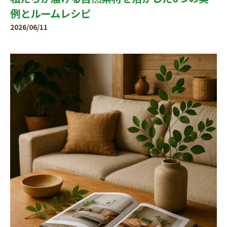
例とルームレシピ
2026/06/11