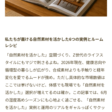
私たちが届ける自然素材を活かした6つの実例とルーム
レシピ
「自然素材を活かした」空間づくり、Z世代のライフス
タイルにもマジで刺さるよね。2026年現在、健康志向や
循環型の暮らしが広がり、合成素材よりも手触りと経年
変化を愛でるムードが強め。ただし具体的な市場数値は
ここでは挙げないけど、体感でも現場でも「自然素材を
活かした」選択が増えてるのは確か。この記事では、6月
の湿度高めシーズンにも心地よく過ごせる、「自然素材
を活かした」実例と運用のリアルをギャルっぽくサクッ