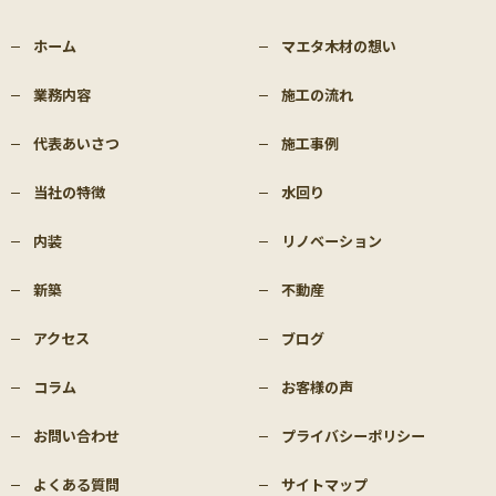
ホーム
マエタ木材の想い
業務内容
施工の流れ
代表あいさつ
施工事例
当社の特徴
水回り
内装
リノベーション
新築
不動産
アクセス
ブログ
コラム
お客様の声
お問い合わせ
プライバシーポリシー
よくある質問
サイトマップ