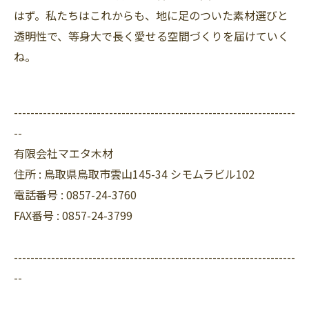
はず。私たちはこれからも、地に足のついた素材選びと
透明性で、等身大で長く愛せる空間づくりを届けていく
ね。
--------------------------------------------------------------------
--
有限会社マエタ木材
住所 :
鳥取県鳥取市雲山145-34 シモムラビル102
電話番号 :
0857-24-3760
FAX番号 :
0857-24-3799
--------------------------------------------------------------------
--