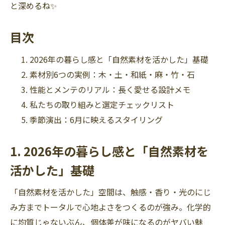
と深めるね✨
目次
2026年の暮らし感と「自然素材を活かした」基礎
素材別6つの実例：木・土・和紙・麻・竹・石
性能とメンテのリアル：長く愛せる設計メモ
私たちの取り組みと選定チェックリスト
季節演出：6月に映えるスタイリング
1. 2026年の暮らし感と「自然素材を
活かした」基礎
「自然素材を活かした」空間は、触感・香り・光のにじ
み方までトータルで心地よさをつくるのが強み。化学的
に均質じゃないぶん、個体差が味になるのがヤバい魅