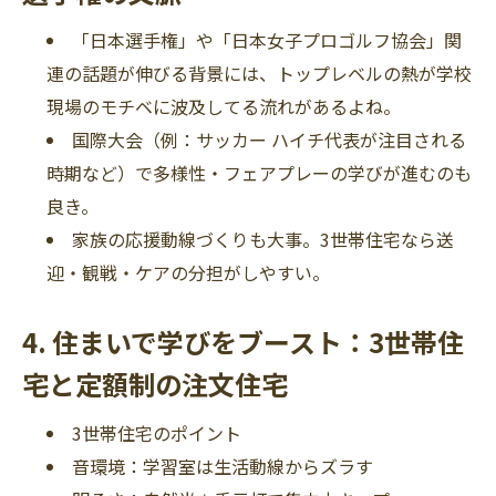
「日本選手権」や「日本女子プロゴルフ協会」関
連の話題が伸びる背景には、トップレベルの熱が学校
現場のモチベに波及してる流れがあるよね。
国際大会（例：サッカー ハイチ代表が注目される
時期など）で多様性・フェアプレーの学びが進むのも
良き。
家族の応援動線づくりも大事。3世帯住宅なら送
迎・観戦・ケアの分担がしやすい。
4. 住まいで学びをブースト：3世帯住
宅と定額制の注文住宅
3世帯住宅のポイント
音環境：学習室は生活動線からズラす