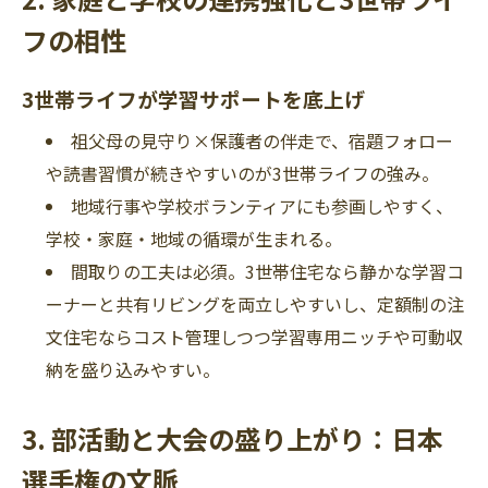
フの相性
3世帯ライフが学習サポートを底上げ
祖父母の見守り×保護者の伴走で、宿題フォロー
や読書習慣が続きやすいのが3世帯ライフの強み。
地域行事や学校ボランティアにも参画しやすく、
学校・家庭・地域の循環が生まれる。
間取りの工夫は必須。3世帯住宅なら静かな学習コ
ーナーと共有リビングを両立しやすいし、定額制の注
文住宅ならコスト管理しつつ学習専用ニッチや可動収
納を盛り込みやすい。
3. 部活動と大会の盛り上がり：日本
選手権の文脈