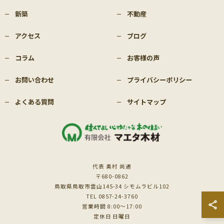
新築
不動産
アクセス
ブログ
コラム
お客様の声
お問い合わせ
プライバシーポリシー
よくある質問
サイトマップ
代表 奥村 尚通
〒680-0862
鳥取県鳥取市雲山145-34 シモムラビル102
TEL 0857-24-3760
営業時間 8:00～17:00
定休日 日曜日