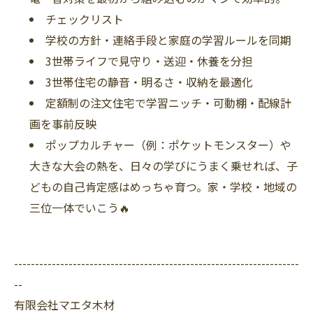
チェックリスト
学校の方針・連絡手段と家庭の学習ルールを同期
3世帯ライフで見守り・送迎・休養を分担
3世帯住宅の静音・明るさ・収納を最適化
定額制の注文住宅で学習ニッチ・可動棚・配線計
画を事前反映
ポップカルチャー（例：ポケットモンスター）や
大きな大会の熱を、日々の学びにうまく乗せれば、子
どもの自己肯定感はめっちゃ育つ。家・学校・地域の
三位一体でいこう🔥
--------------------------------------------------------------------
--
有限会社マエタ木材