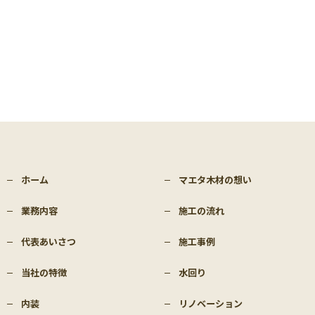
ホーム
マエタ木材の想い
業務内容
施工の流れ
代表あいさつ
施工事例
当社の特徴
水回り
内装
リノベーション