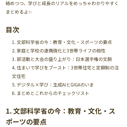
絡めつつ、学びと成長のリアルをめっちゃわかりやすく
まとめるよ✨
目次
文部科学省の今：教育・文化・スポーツの要点
家庭と学校の連携強化と3世帯ライフの相性
部活動と大会の盛り上がり：日本選手権の文脈
住まいで学びをブースト：3世帯住宅と定額制の注
文住宅
デジタル×学び：生成AIとGIGAのいま
まとめとこれからのチェックリスト
1. 文部科学省の今：教育・文化・ス
ポーツの要点