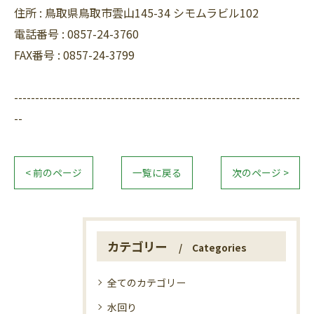
住所 :
鳥取県鳥取市雲山145-34 シモムラビル102
電話番号 :
0857-24-3760
FAX番号 :
0857-24-3799
--------------------------------------------------------------------
--
< 前のページ
一覧に戻る
次のページ >
カテゴリー
Categories
全てのカテゴリー
水回り