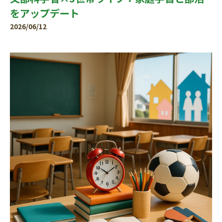
をアップデート
2026/06/12