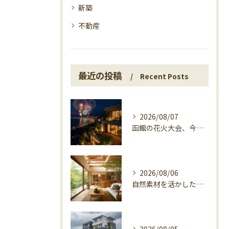
新築
不動産
最近の投稿
Recent Posts
2026/08/07
函館の花火大会、今日の開催確認と湯の川の夜
2026/08/06
自然素材を活かした家づくり、マエタ木材の目線