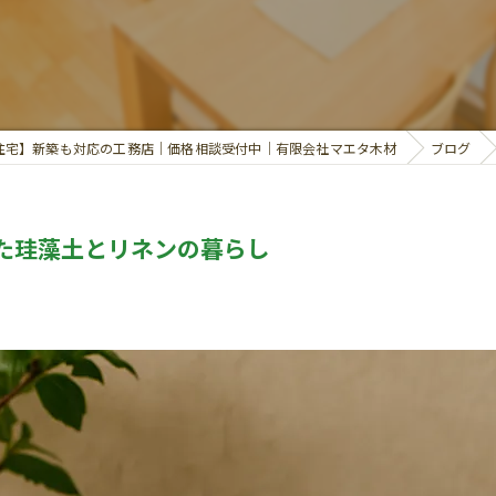
住宅】新築も対応の工務店｜価格相談受付中｜有限会社マエタ木材
ブログ
た珪藻土とリネンの暮らし