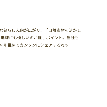
ルな暮らし志向が広がり、「自然素材を活かし
て地球にも優しいのが推しポイント。当社も
ャル目線でカンタンにシェアするね✨