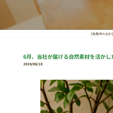
【鳥取市の注文
6月、当社が届ける自然素材を活かし
2026/06/18