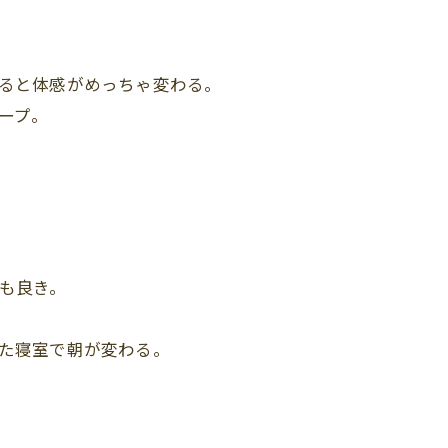
ると体感がめっちゃ変わる。
ープ。
も良き。
た寝室で朝が変わる。