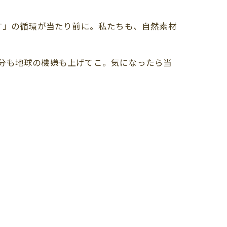
す」の循環が当たり前に。私たちも、自然素材
分も地球の機嫌も上げてこ。気になったら当