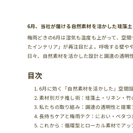
6月、当社が届ける自然素材を活かした珪藻
梅雨どきの6月は湿気も温度も上がって、空間
たインテリア」が再注目だよ。呼吸する壁や
日々、自然素材を活かした設計と調達の透明
目次
6月に効く「自然素材を活かした」空間
素材別ガチ推し術：珪藻土・リネン・竹
私たちの取り組み：調達の透明性と提案
長持ちケアと梅雨テク：におい・ベタつ
これから：循環型とローカル素材でアッ