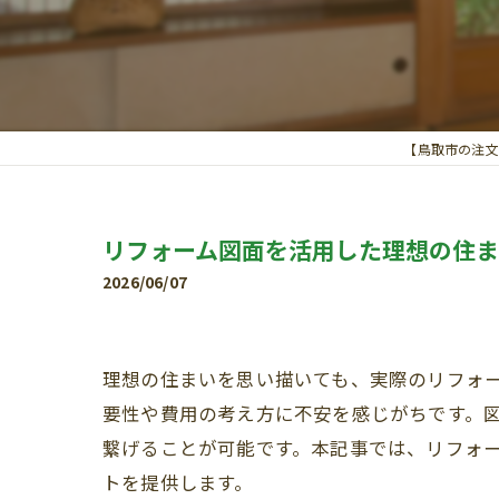
【鳥取市の注文
リフォーム図面を活用した理想の住
2026/06/07
理想の住まいを思い描いても、実際のリフォ
要性や費用の考え方に不安を感じがちです。
繋げることが可能です。本記事では、リフォ
トを提供します。