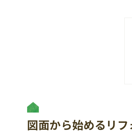
図面から始めるリフ