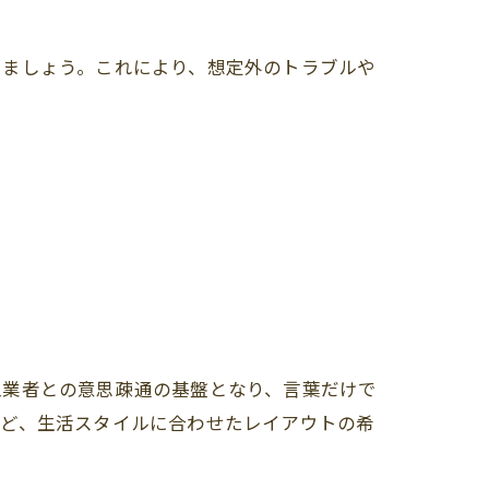
いましょう。これにより、想定外のトラブルや
工業者との意思疎通の基盤となり、言葉だけで
など、生活スタイルに合わせたレイアウトの希