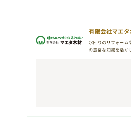
有限会社マエタ
水回りのリフォーム
の豊富な知識を活か