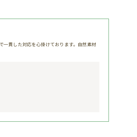
で一貫した対応を心掛けております。自然素材