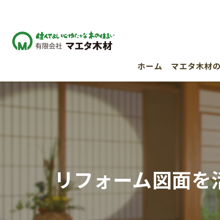
ホーム
マエタ木材
リフォーム図面を