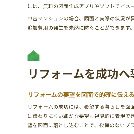
には、無料の図面作成アプリやソフトでイメ
中古マンションの場合、図面と実際の状況が
追加費用の発生を未然に防ぐことができます
リフォームを成功へ
リフォームの要望を図面で的確に伝え
リフォームの成功には、希望する暮らしを図
は伝わりにくい細かな要望も視覚的に表現で
望を図面に落とし込むことで、後悔のないプ