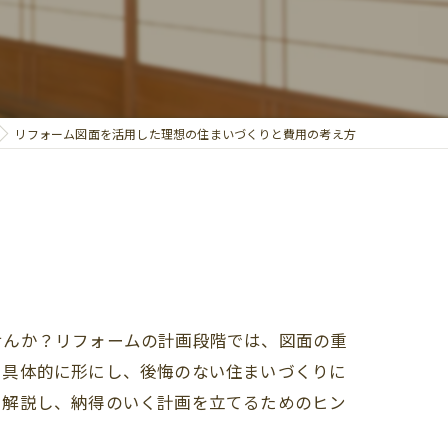
リフォーム図面を活用した理想の住まいづくりと費用の考え方
せんか？リフォームの計画段階では、図面の重
を具体的に形にし、後悔のない住まいづくりに
く解説し、納得のいく計画を立てるためのヒン