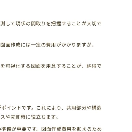
実測して現状の間取りを把握することが大切で
。図面作成には一定の費用がかかりますが、
状を可視化する図面を用意することが、納得で
がポイントです。これにより、共用部分や構造
ンスや売却時に役立ちます。
の準備が重要です。図面作成費用を抑えるため