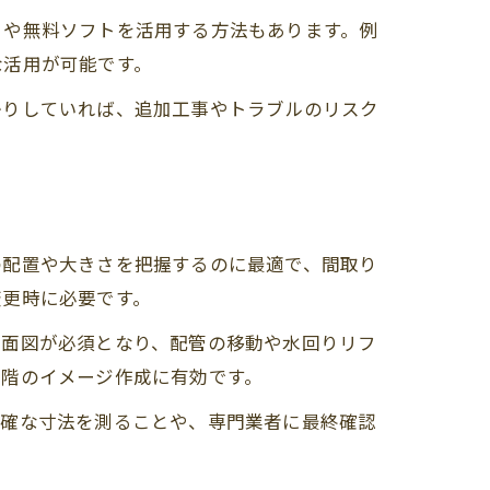
リや無料ソフトを活用する方法もあります。例
な活用が可能です。
かりしていれば、追加工事やトラブルのリスク
の配置や大きさを把握するのに最適で、間取り
変更時に必要です。
平面図が必須となり、配管の移動や水回りリフ
段階のイメージ作成に有効です。
正確な寸法を測ることや、専門業者に最終確認