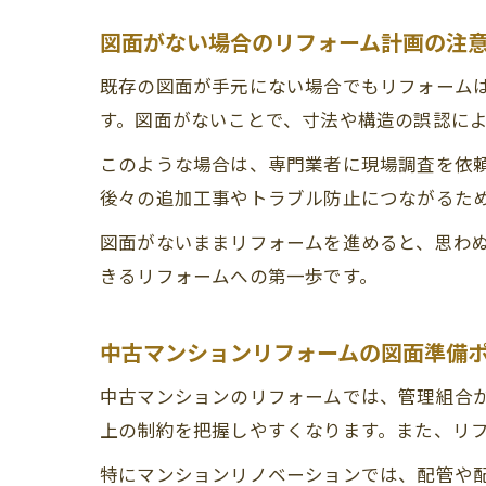
図面がない場合のリフォーム計画の注
既存の図面が手元にない場合でもリフォーム
す。図面がないことで、寸法や構造の誤認に
このような場合は、専門業者に現場調査を依
後々の追加工事やトラブル防止につながるた
図面がないままリフォームを進めると、思わ
きるリフォームへの第一歩です。
中古マンションリフォームの図面準備
中古マンションのリフォームでは、管理組合
上の制約を把握しやすくなります。また、リ
特にマンションリノベーションでは、配管や