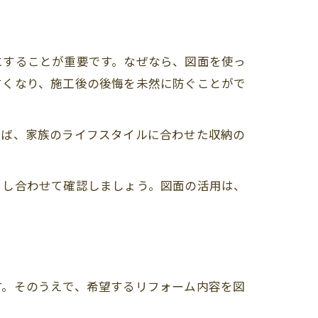
にすることが重要です。なぜなら、図面を使っ
すくなり、施工後の後悔を未然に防ぐことがで
えば、家族のライフスタイルに合わせた収納の
らし合わせて確認しましょう。図面の活用は、
す。そのうえで、希望するリフォーム内容を図